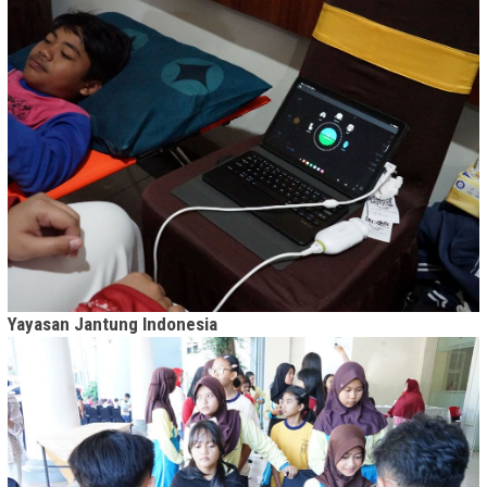
Yayasan Jantung Indonesia