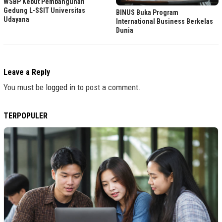
WSBP Kebut Pembangunan
Gedung L-SSIT Universitas
BINUS Buka Program
Udayana
International Business Berkelas
Dunia
Leave a Reply
You must be
logged in
to post a comment.
TERPOPULER