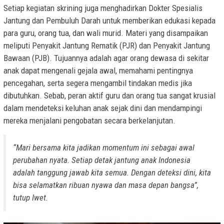
Setiap kegiatan skrining juga menghadirkan Dokter Spesialis
Jantung dan Pembuluh Darah untuk memberikan edukasi kepada
para guru, orang tua, dan wali murid. Materi yang disampaikan
meliputi Penyakit Jantung Rematik (PJR) dan Penyakit Jantung
Bawaan (PJB). Tujuannya adalah agar orang dewasa di sekitar
anak dapat mengenali gejala awal, memahami pentingnya
pencegahan, serta segera mengambil tindakan medis jika
dibutuhkan. Sebab, peran aktif guru dan orang tua sangat krusial
dalam mendeteksi keluhan anak sejak dini dan mendampingi
mereka menjalani pengobatan secara berkelanjutan.
“Mari bersama kita jadikan momentum ini sebagai awal
perubahan nyata. Setiap detak jantung anak Indonesia
adalah tanggung jawab kita semua. Dengan deteksi dini, kita
bisa selamatkan ribuan nyawa dan masa depan bangsa”,
tutup Iwet.