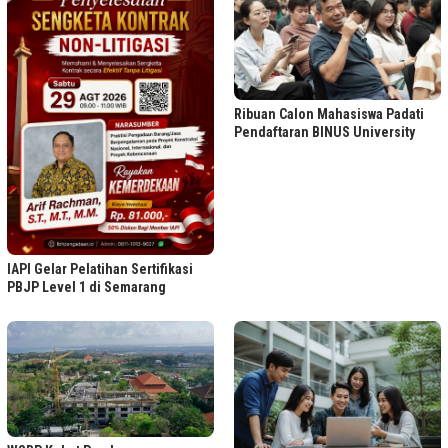
Ribuan Calon Mahasiswa Padati
Pendaftaran BINUS University
IAPI Gelar Pelatihan Sertifikasi
PBJP Level 1 di Semarang