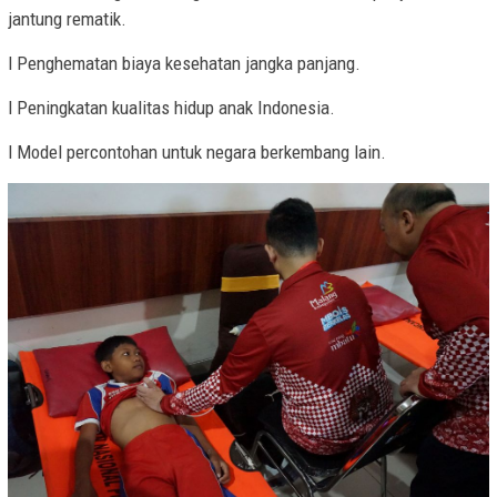
jantung rematik.
l Penghematan biaya kesehatan jangka panjang.
l Peningkatan kualitas hidup anak Indonesia.
l Model percontohan untuk negara berkembang lain.