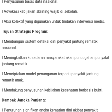
l Penyusunan basis data nasional.
l Advokasi kebijakan skrining wajib di sekolah.
l Aksi kolektif yang digunakan untuk tindakan intervensi medis.
Tujuan Strategis Program:
l Membangun sistem deteksi dini penyakit jantung rematik
nasional.
l Meningkatkan kesadaran masyarakat akan pencegahan penyakit
jantung rematik.
l Menciptakan model penanganan terpadu penyakit jantung
rematik anak.
l Mendukung penyusunan kebijakan kesehatan berbasis bukti.
Dampak Jangka Panjang:
l Penurunan signifikan angka kematian dini akibat penyakit