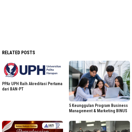
RELATED POSTS
PPAr UPH Raih Akreditasi Pertama
dari BAN-PT
5 Keunggulan Program Business
Management & Marketing BINUS