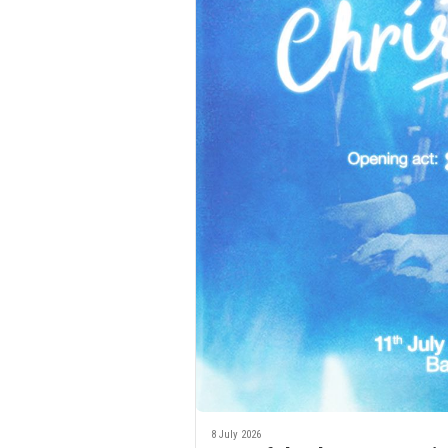
8 July 2026