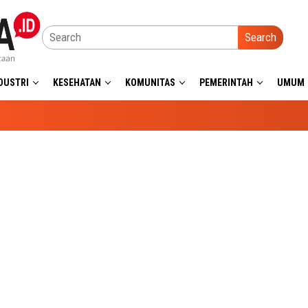
Search
DUSTRI
KESEHATAN
KOMUNITAS
PEMERINTAH
UMUM