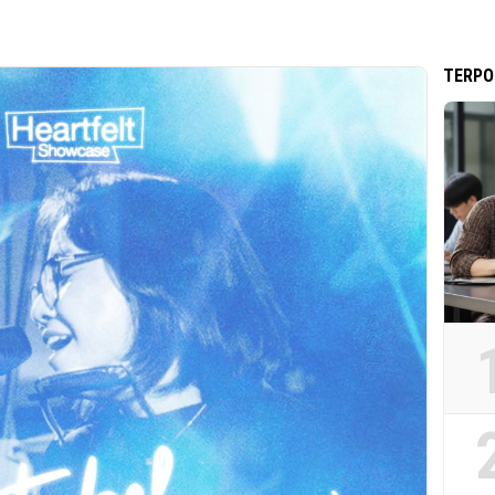
TERPO