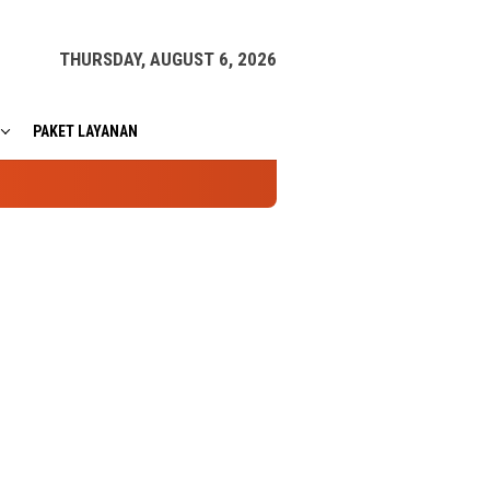
THURSDAY, AUGUST 6, 2026
PAKET LAYANAN