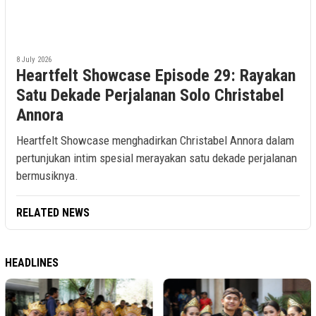
8 July 2026
Heartfelt Showcase Episode 29: Rayakan
Satu Dekade Perjalanan Solo Christabel
Annora
Heartfelt Showcase menghadirkan Christabel Annora dalam
pertunjukan intim spesial merayakan satu dekade perjalanan
bermusiknya.
RELATED NEWS
HEADLINES