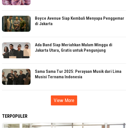
Boyce Avenue Siap Kembali Menyapa Penggemar
di Jakarta
Ada Band Siap Meriahkan Malam Minggu di
Jakarta Utara, Gratis untuk Pengunjung
Sama Sama Tur 2025: Perayaan Musik dari Lima
Musisi Ternama Indonesia
View More
TERPOPULER