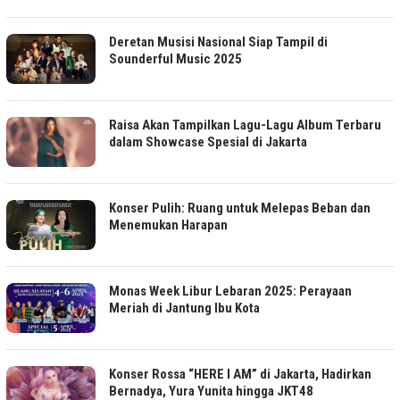
Deretan Musisi Nasional Siap Tampil di
Sounderful Music 2025
Raisa Akan Tampilkan Lagu-Lagu Album Terbaru
dalam Showcase Spesial di Jakarta
Konser Pulih: Ruang untuk Melepas Beban dan
Menemukan Harapan
Monas Week Libur Lebaran 2025: Perayaan
Meriah di Jantung Ibu Kota
Konser Rossa “HERE I AM” di Jakarta, Hadirkan
Bernadya, Yura Yunita hingga JKT48