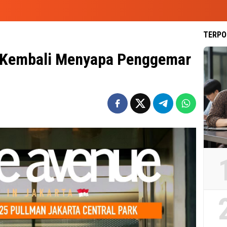
TERPO
 Kembali Menyapa Penggemar