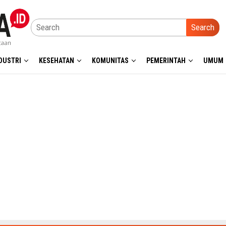
Search
DUSTRI
KESEHATAN
KOMUNITAS
PEMERINTAH
UMUM