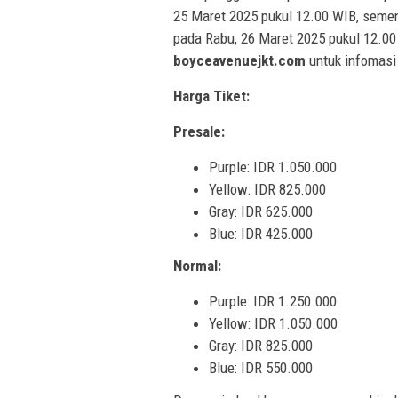
25 Maret 2025 pukul 12.00 WIB, sement
pada Rabu, 26 Maret 2025 pukul 12.00 
boyceavenuejkt.com
untuk infomasi 
Harga Tiket:
Presale:
Purple: IDR 1.050.000
Yellow: IDR 825.000
Gray: IDR 625.000
Blue: IDR 425.000
Normal:
Purple: IDR 1.250.000
Yellow: IDR 1.050.000
Gray: IDR 825.000
Blue: IDR 550.000