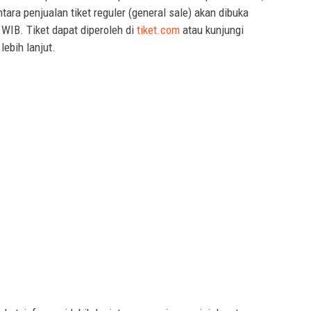
ara penjualan tiket reguler (general sale) akan dibuka
WIB. Tiket dapat diperoleh di
tiket.com
atau kunjungi
lebih lanjut.