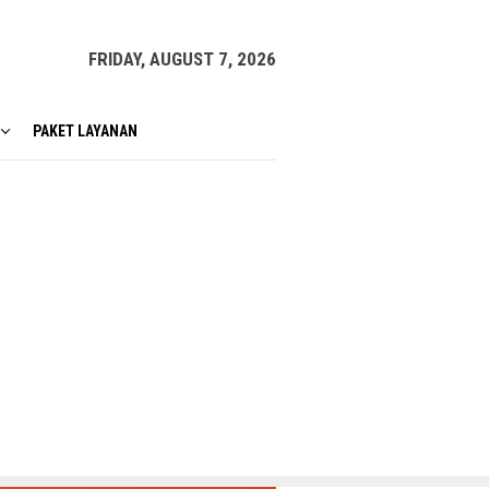
FRIDAY, AUGUST 7, 2026
PAKET LAYANAN