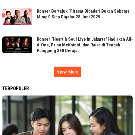
Konser Bertajuk “Firasat Bidadari Bukan Sebatas
Mimpi” Siap Digelar 28 Juni 2025
Konser “Heart & Soul Live in Jakarta” Hadirkan All-
4-One, Brian McKnight, dan Raisa di Tengah
Panggung 360 Derajat
View More
TERPOPULER