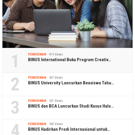
1
PENDIDIKAN
419 Views
BINUS International Buka Program Creativ…
2
PENDIDIKAN
367 Views
BINUS University Luncurkan Beasiswa Tahu…
3
PENDIDIKAN
321 Views
BINUS dan BCA Luncurkan Studi Kasus Halo…
4
PENDIDIKAN
300 Views
BINUS Hadirkan Prodi Internasional untuk…