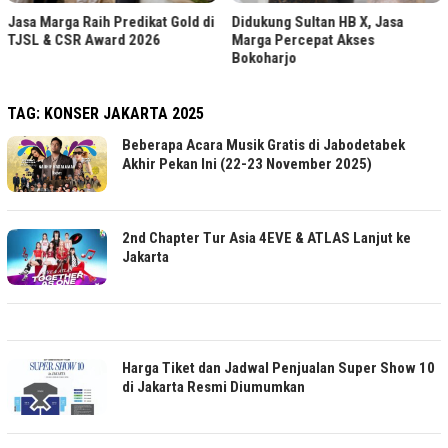
Jasa Marga Raih Predikat Gold di
Didukung Sultan HB X, Jasa
TJSL & CSR Award 2026
Marga Percepat Akses
Bokoharjo
TAG:
KONSER JAKARTA 2025
Beberapa Acara Musik Gratis di Jabodetabek
Akhir Pekan Ini (22-23 November 2025)
2nd Chapter Tur Asia 4EVE & ATLAS Lanjut ke
Jakarta
Harga Tiket dan Jadwal Penjualan Super Show 10
di Jakarta Resmi Diumumkan