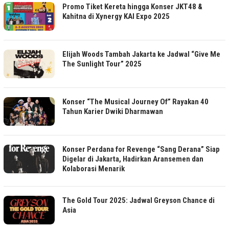
Promo Tiket Kereta hingga Konser JKT48 &
Kahitna di Xynergy KAI Expo 2025
Elijah Woods Tambah Jakarta ke Jadwal “Give Me
The Sunlight Tour” 2025
Konser “The Musical Journey Of” Rayakan 40
Tahun Karier Dwiki Dharmawan
Konser Perdana for Revenge “Sang Derana” Siap
Digelar di Jakarta, Hadirkan Aransemen dan
Kolaborasi Menarik
The Gold Tour 2025: Jadwal Greyson Chance di
Asia