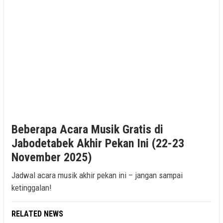
Beberapa Acara Musik Gratis di
Jabodetabek Akhir Pekan Ini (22-23
November 2025)
Jadwal acara musik akhir pekan ini – jangan sampai
ketinggalan!
RELATED NEWS