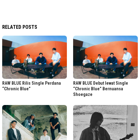
RELATED POSTS
RAW BLUE Rilis Single Perdana
RAW BLUE Debut lewat Single
“Chronic Blue”
“Chronic Blue” Bernuansa
Shoegaze