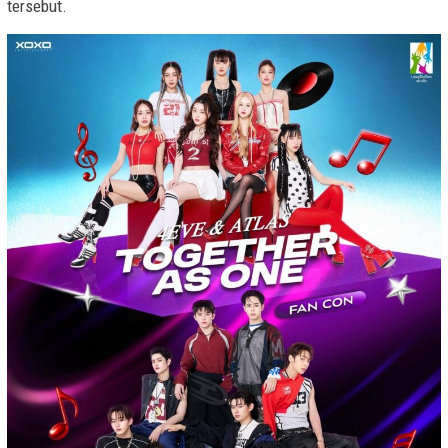
tersebut.