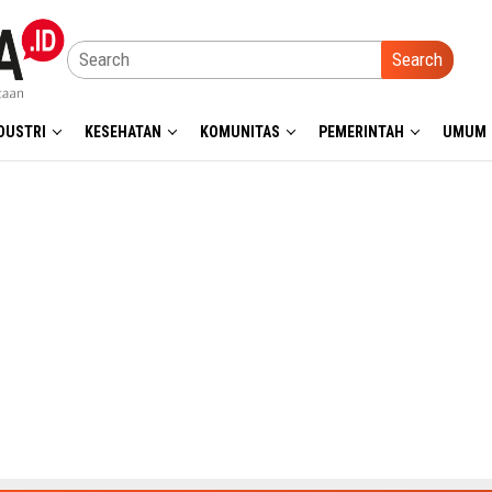
Search
DUSTRI
KESEHATAN
KOMUNITAS
PEMERINTAH
UMUM