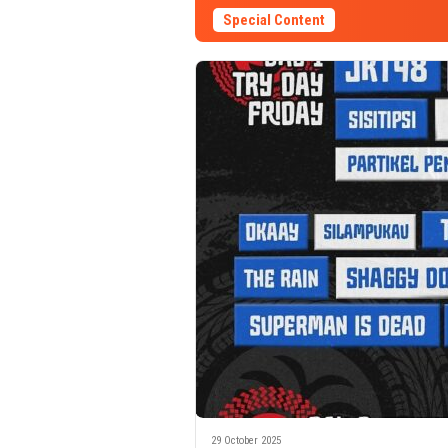
Special Content
29 October 2025