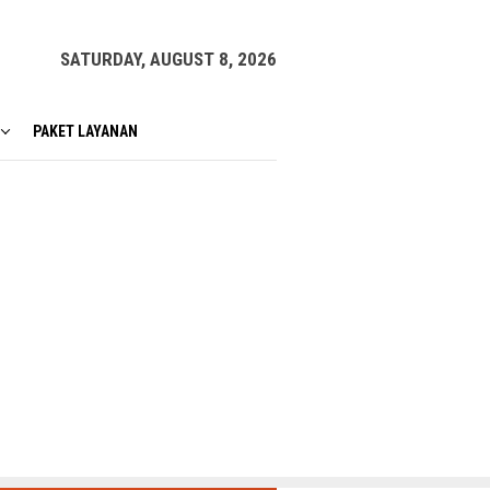
SATURDAY, AUGUST 8, 2026
PAKET LAYANAN