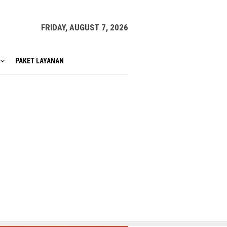
FRIDAY, AUGUST 7, 2026
PAKET LAYANAN