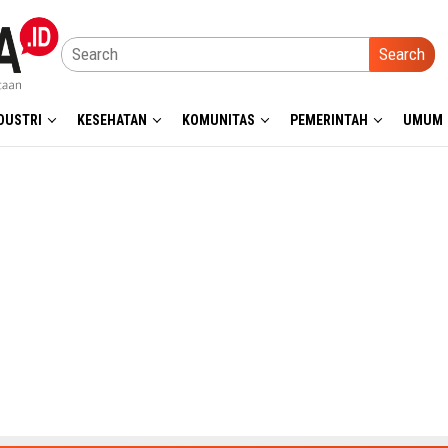
Search
DUSTRI
KESEHATAN
KOMUNITAS
PEMERINTAH
UMUM