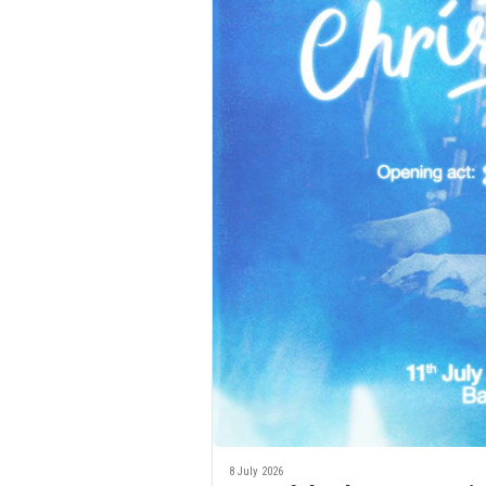
8 July 2026