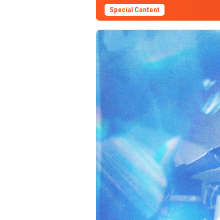
Special Content