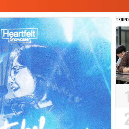
TERPO