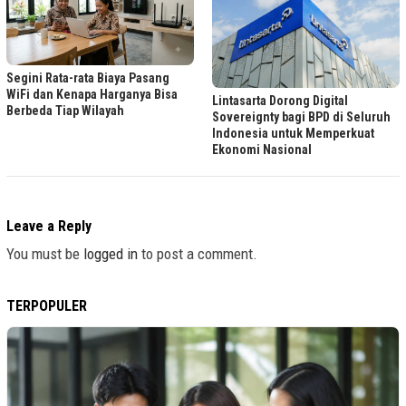
Segini Rata-rata Biaya Pasang
WiFi dan Kenapa Harganya Bisa
Lintasarta Dorong Digital
Berbeda Tiap Wilayah
Sovereignty bagi BPD di Seluruh
Indonesia untuk Memperkuat
Ekonomi Nasional
Leave a Reply
You must be
logged in
to post a comment.
TERPOPULER