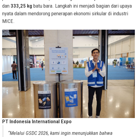
dan
333,25
kg
batu bara. Langkah ini menjadi bagian dari upaya
nyata dalam mendorong penerapan ekonomi sirkular di industri
MICE.
PT Indonesia International Expo
“Melalui GSDC 2026, kami ingin menunjukkan bahwa