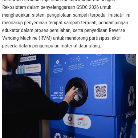
Rekosistem dalam penyelenggaraan GSDC 2026 untuk
menghadirkan sistem pengelolaan sampah terpadu. Inisiatif ini
mencakup penyediaan tempat sampah terpilah, pendampingan
edukator dalam proses pemilahan, serta penyediaan Reverse
Vending Machine (RVM) untuk mendorong partisipasi aktif
peserta dalam pengumpulan material daur ulang.