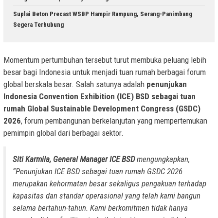
Suplai Beton Precast WSBP Hampir Rampung, Serang-Panimbang
Segera Terhubung
Momentum pertumbuhan tersebut turut membuka peluang lebih
besar bagi Indonesia untuk menjadi tuan rumah berbagai forum
global berskala besar. Salah satunya adalah
penunjukan
Indonesia Convention Exhibition (ICE) BSD sebagai tuan
rumah Global Sustainable Development Congress (GSDC)
2026
, forum pembangunan berkelanjutan yang mempertemukan
pemimpin global dari berbagai sektor.
Siti Karmila, General Manager ICE BSD
mengungkapkan,
“Penunjukan ICE BSD sebagai tuan rumah GSDC 2026
merupakan kehormatan besar sekaligus pengakuan terhadap
kapasitas dan standar operasional yang telah kami bangun
selama bertahun-tahun. Kami berkomitmen tidak hanya