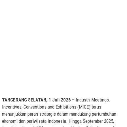
TANGERANG SELATAN, 1 Juli 2026
– Industri Meetings,
Incentives, Conventions and Exhibitions (MICE) terus
menunjukkan peran strategis dalam mendukung pertumbuhan
ekonomi dan pariwisata Indonesia. Hingga September 2025,