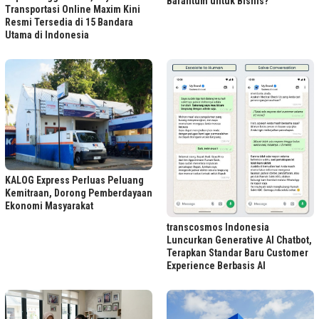
Barantum untuk Bisnis?
Transportasi Online Maxim Kini
Resmi Tersedia di 15 Bandara
Utama di Indonesia
KALOG Express Perluas Peluang
Kemitraan, Dorong Pemberdayaan
Ekonomi Masyarakat
transcosmos Indonesia
Luncurkan Generative AI Chatbot,
Terapkan Standar Baru Customer
Experience Berbasis AI