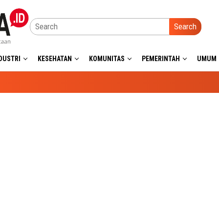
Search
DUSTRI
KESEHATAN
KOMUNITAS
PEMERINTAH
UMUM