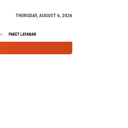
THURSDAY, AUGUST 6, 2026
PAKET LAYANAN