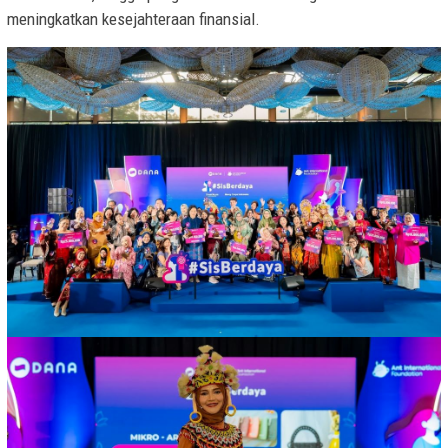
meningkatkan kesejahteraan finansial.