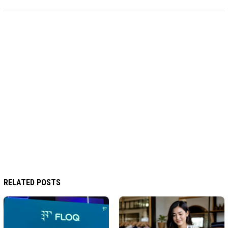
RELATED POSTS