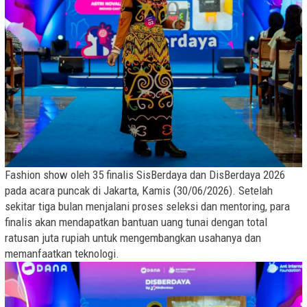
Fashion show oleh 35 finalis SisBerdaya dan DisBerdaya 2026
pada acara puncak di Jakarta, Kamis (30/06/2026). Setelah
sekitar tiga bulan menjalani proses seleksi dan mentoring, para
finalis akan mendapatkan bantuan uang tunai dengan total
ratusan juta rupiah untuk mengembangkan usahanya dan
memanfaatkan teknologi.