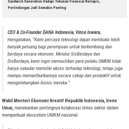
Sandwich Generation Hadapi Tekanan Finansial Berlapis,
Perlindungan Jadi Semakin Penting
CEO & Co-Founder DANA Indonesia, Vince Iswara,
mengatakan, “Kami percaya teknologi dapat membuka lebih
banyak peluang bagi perempuan untuk berkembang dan
berdaya secara ekonomi. Melalui SisBerdaya dan
DisBerdaya, kami ingin memastikan para pelaku UMKM tidak
hanya sekadar memiliki akses terhadap teknologi, tetapi juga
mampu memanfaatkannya secara cakap dan produktif untuk
mengembangkan bisnis mereka.”
Wakil Menteri Ekonomi Kreatif Republik Indonesia, Irene
Umar,
menekankan pentingnya kolaborasi lintas sektor dalam
memperkuat ekosistem UMKM nasional.