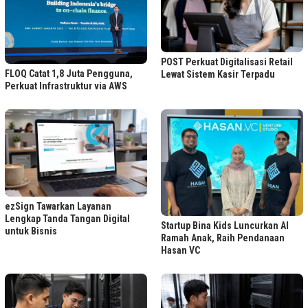
POST Perkuat Digitalisasi Retail
FLOQ Catat 1,8 Juta Pengguna,
Lewat Sistem Kasir Terpadu
Perkuat Infrastruktur via AWS
ezSign Tawarkan Layanan
Lengkap Tanda Tangan Digital
Startup Bina Kids Luncurkan AI
untuk Bisnis
Ramah Anak, Raih Pendanaan
Hasan VC