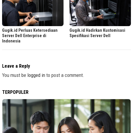
Gugik.id Perluas Ketersediaan
Gugik.id Hadirkan Kustomisasi
Server Dell Enterprise di
Spesifikasi Server Dell
Indonesia
Leave a Reply
You must be
logged in
to post a comment.
TERPOPULER