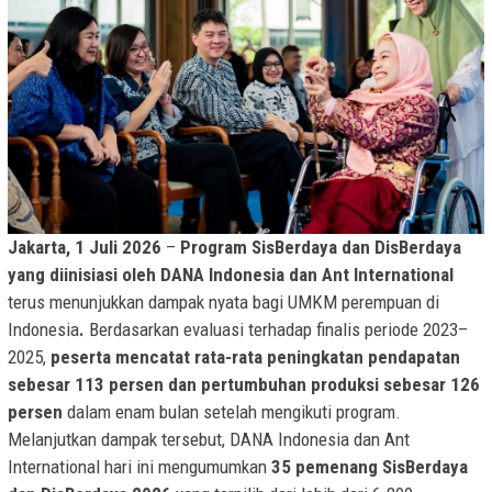
Jakarta, 1 Juli 2026
–
Program
SisBerdaya dan DisBerdaya
yang diinisiasi oleh DANA Indonesia dan Ant International
terus menunjukkan dampak nyata bagi UMKM perempuan di
Indonesia
.
Berdasarkan evaluasi terhadap finalis periode 2023–
2025,
peserta mencatat rata-rata peningkatan pendapatan
sebesar 113 persen dan pertumbuhan produksi sebesar 126
persen
dalam enam bulan setelah mengikuti program.
Melanjutkan dampak tersebut, DANA Indonesia dan Ant
International hari ini mengumumkan
35 pemenang SisBerdaya