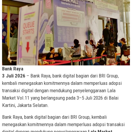
Bank Raya
3 Juli 2026
– Bank Raya, bank digital bagian dari BRI Group,
kembali menegaskan komitmennya dalam memperluas adopsi
transaksi digital dengan mendukung penyelenggaraan Lala
Market Vol.11 yang berlangsung pada 3–5 Juli 2026 di Balai
Kartini, Jakarta Selatan.
Bank Raya, bank digital bagian dari BRI Group, kembali
menegaskan komitmennya dalam memperluas adopsi transaksi
digital dengan mendukung penyelenggaraan
Lala Market