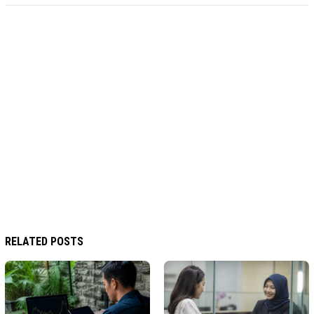
RELATED POSTS