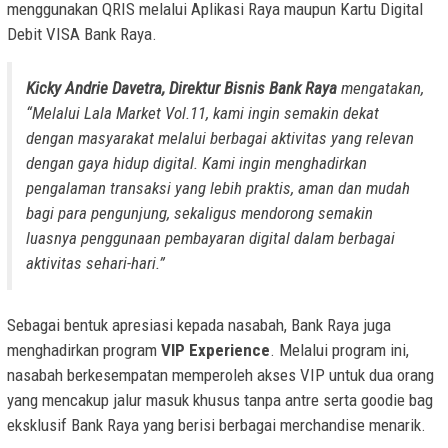
menggunakan QRIS melalui Aplikasi Raya maupun Kartu Digital
Debit VISA Bank Raya.
Kicky Andrie Davetra, Direktur Bisnis Bank Raya
mengatakan,
“Melalui Lala Market Vol.11, kami ingin semakin dekat
dengan masyarakat melalui berbagai aktivitas yang relevan
dengan gaya hidup digital. Kami ingin menghadirkan
pengalaman transaksi yang lebih praktis, aman dan mudah
bagi para pengunjung, sekaligus mendorong semakin
luasnya penggunaan pembayaran digital dalam berbagai
aktivitas sehari-hari.”
Sebagai bentuk apresiasi kepada nasabah, Bank Raya juga
menghadirkan program
VIP Experience
. Melalui program ini,
nasabah berkesempatan memperoleh akses VIP untuk dua orang
yang mencakup jalur masuk khusus tanpa antre serta goodie bag
eksklusif Bank Raya yang berisi berbagai merchandise menarik.