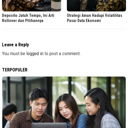
Deposito Jatuh Tempo, Ini Arti
Strategi Aman Hadapi Volatilitas
Rollover dan Pilihannya
Pasar Data Ekonomi
Leave a Reply
You must be
logged in
to post a comment.
TERPOPULER