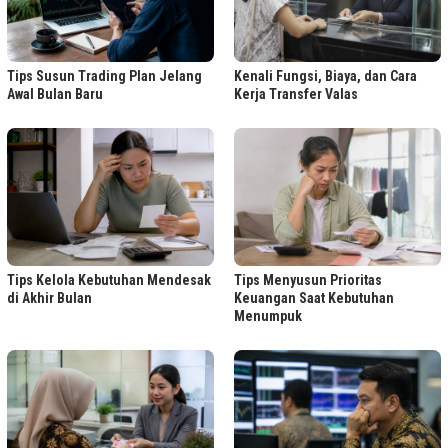
Tips Susun Trading Plan Jelang
Kenali Fungsi, Biaya, dan Cara
Awal Bulan Baru
Kerja Transfer Valas
Tips Kelola Kebutuhan Mendesak
Tips Menyusun Prioritas
di Akhir Bulan
Keuangan Saat Kebutuhan
Menumpuk