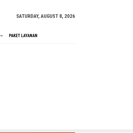
SATURDAY, AUGUST 8, 2026
PAKET LAYANAN