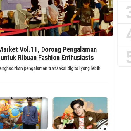
 Market Vol.11, Dorong Pengalaman
s untuk Ribuan Fashion Enthusiasts
 menghadirkan pengalaman transaksi digital yang lebih
»