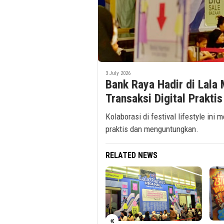
3 July 2026
Bank Raya Hadir di Lala
Transaksi Digital Prakti
Kolaborasi di festival lifestyle ini
praktis dan menguntungkan.
RELATED NEWS
«