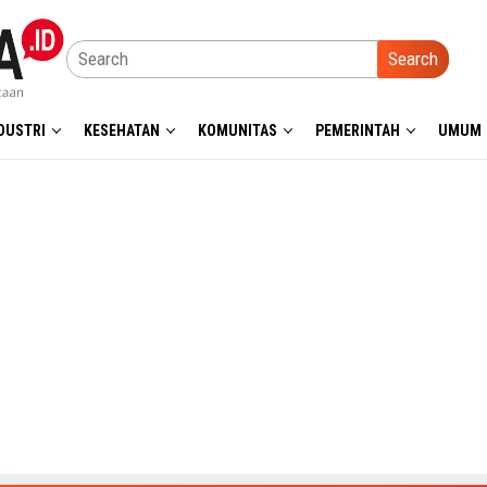
Search
DUSTRI
KESEHATAN
KOMUNITAS
PEMERINTAH
UMUM