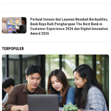
Perkuat Inovasi dan Layanan Nasabah Berkualitas,
Bank Raya Raih Penghargaan The Best Bank in
Customer Experience 2026 dan Digital Innovation
Award 2026
TERPOPULER