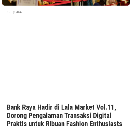
3 July 2026
Bank Raya Hadir di Lala Market Vol.11,
Dorong Pengalaman Transaksi Digital
Praktis untuk Ribuan Fashion Enthusiasts