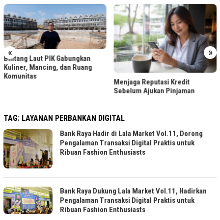
«
»
Bintang Laut PIK Gabungkan
Kuliner, Mancing, dan Ruang
Komunitas
Menjaga Reputasi Kredit
Sebelum Ajukan Pinjaman
TAG:
LAYANAN PERBANKAN DIGITAL
Bank Raya Hadir di Lala Market Vol.11, Dorong
Pengalaman Transaksi Digital Praktis untuk
Ribuan Fashion Enthusiasts
Bank Raya Dukung Lala Market Vol.11, Hadirkan
Pengalaman Transaksi Digital Praktis untuk
Ribuan Fashion Enthusiasts