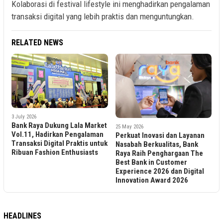
Kolaborasi di festival lifestyle ini menghadirkan pengalaman
transaksi digital yang lebih praktis dan menguntungkan.
RELATED NEWS
3 July 2026
Bank Raya Dukung Lala Market
25 May 2026
Vol.11, Hadirkan Pengalaman
Perkuat Inovasi dan Layanan
Transaksi Digital Praktis untuk
Nasabah Berkualitas, Bank
Ribuan Fashion Enthusiasts
Raya Raih Penghargaan The
Best Bank in Customer
Experience 2026 dan Digital
Innovation Award 2026
HEADLINES