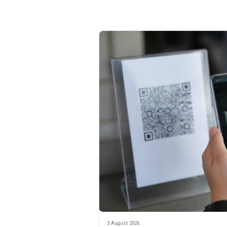
3 August 2026