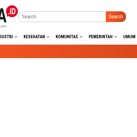
Search
DUSTRI
KESEHATAN
KOMUNITAS
PEMERINTAH
UMUM