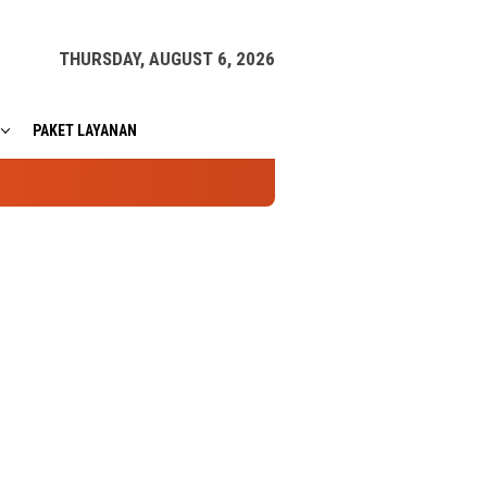
THURSDAY, AUGUST 6, 2026
PAKET LAYANAN