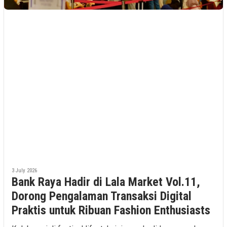
3 July 2026
Bank Raya Hadir di Lala Market Vol.11,
Dorong Pengalaman Transaksi Digital
Praktis untuk Ribuan Fashion Enthusiasts