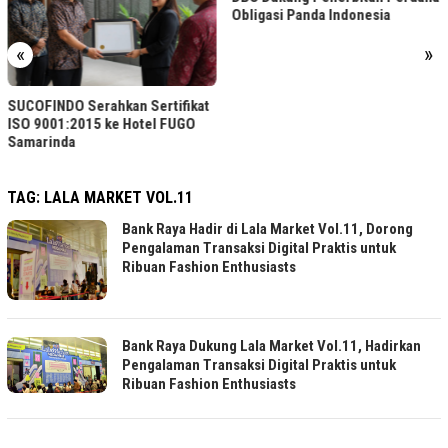
Obligasi Panda Indonesia
«
»
SUCOFINDO Serahkan Sertifikat
ISO 9001:2015 ke Hotel FUGO
Samarinda
TAG:
LALA MARKET VOL.11
Bank Raya Hadir di Lala Market Vol.11, Dorong
Pengalaman Transaksi Digital Praktis untuk
Ribuan Fashion Enthusiasts
Bank Raya Dukung Lala Market Vol.11, Hadirkan
Pengalaman Transaksi Digital Praktis untuk
Ribuan Fashion Enthusiasts