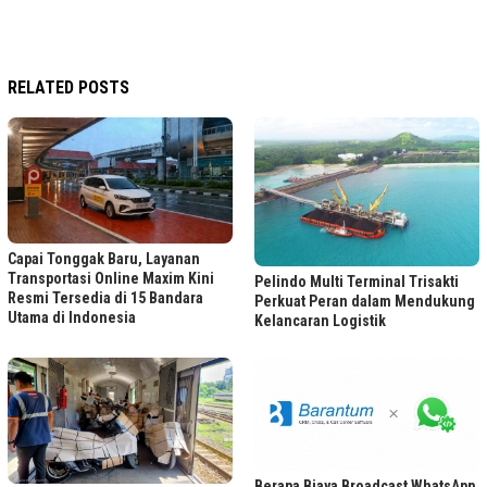
RELATED POSTS
Capai Tonggak Baru, Layanan
Transportasi Online Maxim Kini
Pelindo Multi Terminal Trisakti
Resmi Tersedia di 15 Bandara
Perkuat Peran dalam Mendukung
Utama di Indonesia
Kelancaran Logistik
Berapa Biaya Broadcast WhatsApp