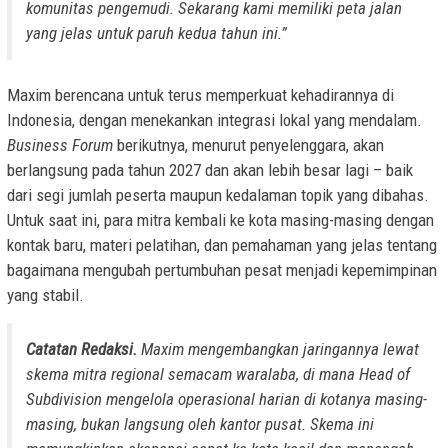
komunitas pengemudi. Sekarang kami memiliki peta jalan
yang jelas untuk paruh kedua tahun ini.”
Maxim berencana untuk terus memperkuat kehadirannya di
Indonesia, dengan menekankan integrasi lokal yang mendalam.
Business Forum
berikutnya, menurut penyelenggara, akan
berlangsung pada tahun 2027 dan akan lebih besar lagi – baik
dari segi jumlah peserta maupun kedalaman topik yang dibahas.
Untuk saat ini, para mitra kembali ke kota masing-masing dengan
kontak baru, materi pelatihan, dan pemahaman yang jelas tentang
bagaimana mengubah pertumbuhan pesat menjadi kepemimpinan
yang stabil.
Catatan Redaksi.
Maxim mengembangkan jaringannya lewat
skema mitra regional semacam waralaba, di mana Head of
Subdivision mengelola operasional harian di kotanya masing-
masing, bukan langsung oleh kantor pusat. Skema ini