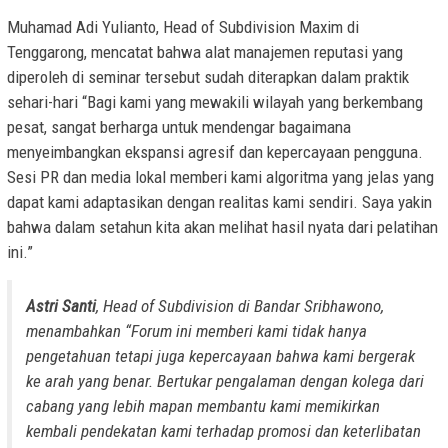
Muhamad Adi Yulianto, Head of Subdivision Maxim di
Tenggarong, mencatat bahwa alat manajemen reputasi yang
diperoleh di seminar tersebut sudah diterapkan dalam praktik
sehari-hari “Bagi kami yang mewakili wilayah yang berkembang
pesat, sangat berharga untuk mendengar bagaimana
menyeimbangkan ekspansi agresif dan kepercayaan pengguna.
Sesi PR dan media lokal memberi kami algoritma yang jelas yang
dapat kami adaptasikan dengan realitas kami sendiri. Saya yakin
bahwa dalam setahun kita akan melihat hasil nyata dari pelatihan
ini.”
Astri Santi
, Head of Subdivision di Bandar Sribhawono,
menambahkan “Forum ini memberi kami tidak hanya
pengetahuan tetapi juga kepercayaan bahwa kami bergerak
ke arah yang benar. Bertukar pengalaman dengan kolega dari
cabang yang lebih mapan membantu kami memikirkan
kembali pendekatan kami terhadap promosi dan keterlibatan