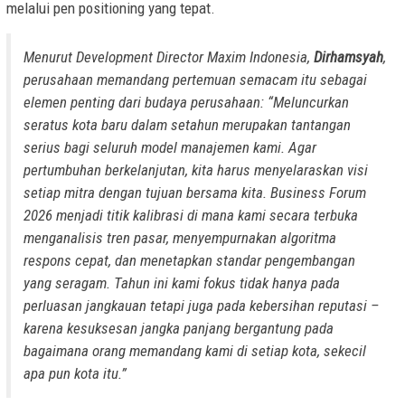
melalui pen positioning yang tepat.
Menurut Development Director Maxim Indonesia,
Dirhamsyah
,
perusahaan memandang pertemuan semacam itu sebagai
elemen penting dari budaya perusahaan: “Meluncurkan
seratus kota baru dalam setahun merupakan tantangan
serius bagi seluruh model manajemen kami. Agar
pertumbuhan berkelanjutan, kita harus menyelaraskan visi
setiap mitra dengan tujuan bersama kita.
Business Forum
2026 menjadi titik kalibrasi di mana kami secara terbuka
menganalisis tren pasar, menyempurnakan algoritma
respons cepat, dan menetapkan standar pengembangan
yang seragam. Tahun ini kami fokus tidak hanya pada
perluasan jangkauan tetapi juga pada kebersihan reputasi –
karena kesuksesan jangka panjang bergantung pada
bagaimana orang memandang kami di setiap kota, sekecil
apa pun kota itu.”