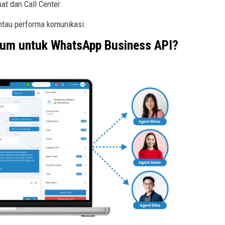
at dan Call Center.
ntau performa komunikasi.
um untuk WhatsApp Business API?