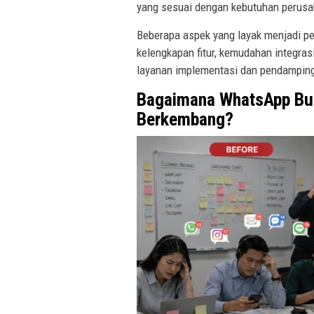
yang sesuai dengan kebutuhan perusa
Beberapa aspek yang layak menjadi pe
kelengkapan fitur, kemudahan integras
layanan implementasi dan pendamping
Bagaimana WhatsApp Bu
Berkembang?