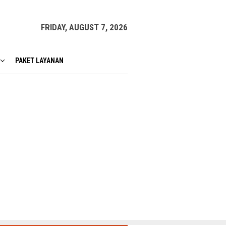
FRIDAY, AUGUST 7, 2026
PAKET LAYANAN