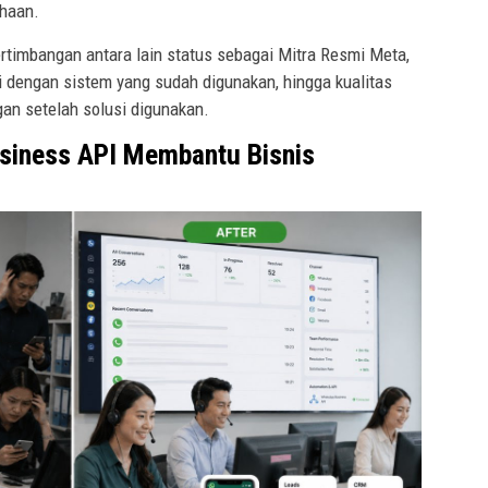
haan.
rtimbangan antara lain status sebagai Mitra Resmi Meta,
i dengan sistem yang sudah digunakan, hingga kualitas
an setelah solusi digunakan.
siness API Membantu Bisnis