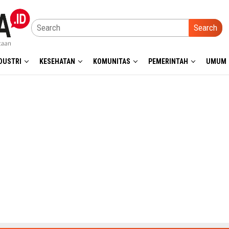
Search
DUSTRI
KESEHATAN
KOMUNITAS
PEMERINTAH
UMUM