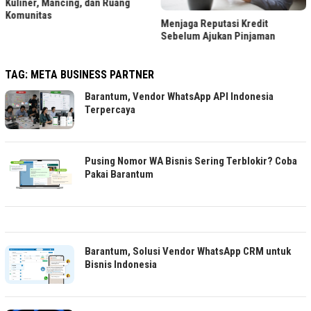
Kuliner, Mancing, dan Ruang
Komunitas
Menjaga Reputasi Kredit
Sebelum Ajukan Pinjaman
TAG:
META BUSINESS PARTNER
Barantum, Vendor WhatsApp API Indonesia
Terpercaya
Pusing Nomor WA Bisnis Sering Terblokir? Coba
Pakai Barantum
Barantum, Solusi Vendor WhatsApp CRM untuk
Bisnis Indonesia