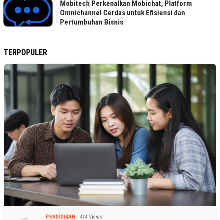
Mobitech Perkenalkan Mobichat, Platform
Omnichannel Cerdas untuk Efisiensi dan
Pertumbuhan Bisnis
TERPOPULER
PENDIDIKAN
414 Views