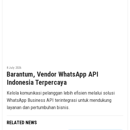
8 July 2026
Barantum, Vendor WhatsApp API
Indonesia Terpercaya
Kelola komunikasi pelanggan lebih efisien melalui solusi
WhatsApp Business API terintegrasi untuk mendukung
layanan dan pertumbuhan bisnis.
RELATED NEWS