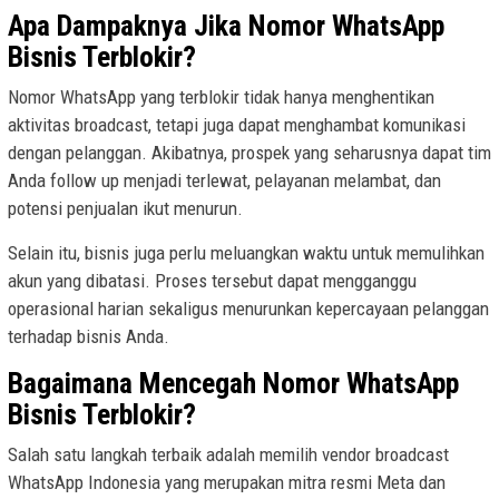
Apa Dampaknya Jika Nomor WhatsApp
Bisnis Terblokir?
Nomor WhatsApp yang terblokir tidak hanya menghentikan
aktivitas broadcast, tetapi juga dapat menghambat komunikasi
dengan pelanggan. Akibatnya, prospek yang seharusnya dapat tim
Anda follow up menjadi terlewat, pelayanan melambat, dan
potensi penjualan ikut menurun.
Selain itu, bisnis juga perlu meluangkan waktu untuk memulihkan
akun yang dibatasi. Proses tersebut dapat mengganggu
operasional harian sekaligus menurunkan kepercayaan pelanggan
terhadap bisnis Anda.
Bagaimana Mencegah Nomor WhatsApp
Bisnis Terblokir?
Salah satu langkah terbaik adalah memilih vendor broadcast
WhatsApp Indonesia yang merupakan mitra resmi Meta dan