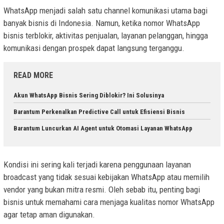
WhatsApp menjadi salah satu channel komunikasi utama bagi
banyak bisnis di Indonesia. Namun, ketika nomor WhatsApp
bisnis terblokir, aktivitas penjualan, layanan pelanggan, hingga
komunikasi dengan prospek dapat langsung terganggu.
READ MORE
Akun WhatsApp Bisnis Sering Diblokir? Ini Solusinya
Barantum Perkenalkan Predictive Call untuk Efisiensi Bisnis
Barantum Luncurkan AI Agent untuk Otomasi Layanan WhatsApp
Kondisi ini sering kali terjadi karena penggunaan layanan
broadcast yang tidak sesuai kebijakan WhatsApp atau memilih
vendor yang bukan mitra resmi. Oleh sebab itu, penting bagi
bisnis untuk memahami cara menjaga kualitas nomor WhatsApp
agar tetap aman digunakan.