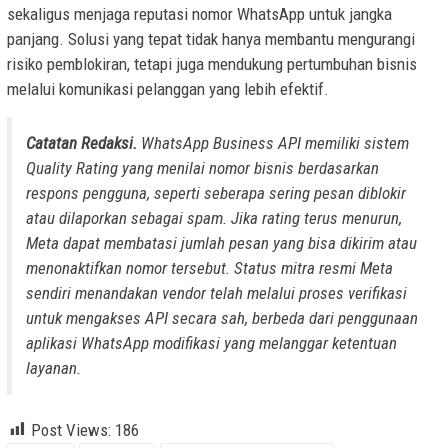
sekaligus menjaga reputasi nomor WhatsApp untuk jangka
panjang. Solusi yang tepat tidak hanya membantu mengurangi
risiko pemblokiran, tetapi juga mendukung pertumbuhan bisnis
melalui komunikasi pelanggan yang lebih efektif.
Catatan Redaksi.
WhatsApp Business API memiliki sistem
Quality Rating yang menilai nomor bisnis berdasarkan
respons pengguna, seperti seberapa sering pesan diblokir
atau dilaporkan sebagai spam. Jika rating terus menurun,
Meta dapat membatasi jumlah pesan yang bisa dikirim atau
menonaktifkan nomor tersebut. Status mitra resmi Meta
sendiri menandakan vendor telah melalui proses verifikasi
untuk mengakses API secara sah, berbeda dari penggunaan
aplikasi WhatsApp modifikasi yang melanggar ketentuan
layanan.
Post Views:
186