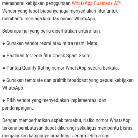
memahami kebijakan penggunaan
WhatsApp Business API
.
Vendor yang tepat biasanya juga menyediakan fitur untuk
membantu menjaga kualitas nomor WhatsApp.
Beberapa hal yang perlu diperhatikan antara lain:
● Gunakan vendor resmi atau mitra resmi Meta.
● Pastikan tersedia fitur Check Spam Score.
● Pantau Quality Rating nomor WhatsApp secara berkala.
● Gunakan template dan praktik broadcast yang sesuai kebijakan
WhatsApp.
● Pilih vendor yang menyediakan implementasi dan
pendampingan.
Dengan memperhatikan aspek tersebut, risiko nomor WhatsApp
terkena pembatasan dapat dikurangi sekaligus membantu bisnis
menjalankan kampanye broadcast secara lebih aman.