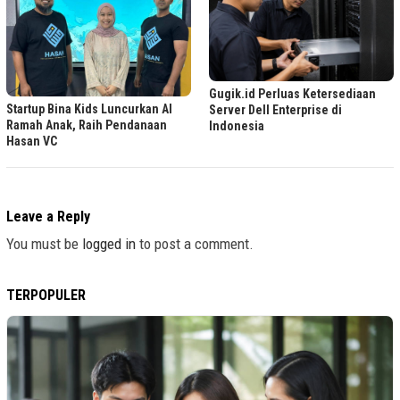
Gugik.id Perluas Ketersediaan
Startup Bina Kids Luncurkan AI
Server Dell Enterprise di
Ramah Anak, Raih Pendanaan
Indonesia
Hasan VC
Leave a Reply
You must be
logged in
to post a comment.
TERPOPULER