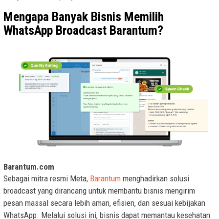
Mengapa Banyak Bisnis Memilih
WhatsApp Broadcast Barantum?
Barantum.com
Sebagai mitra resmi Meta,
Barantum
menghadirkan solusi
broadcast yang dirancang untuk membantu bisnis mengirim
pesan massal secara lebih aman, efisien, dan sesuai kebijakan
WhatsApp. Melalui solusi ini, bisnis dapat memantau kesehatan