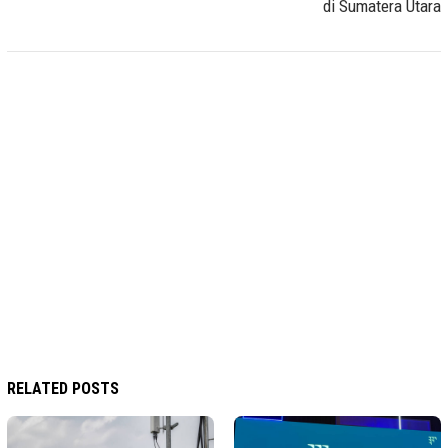
di Sumatera Utara
RELATED POSTS