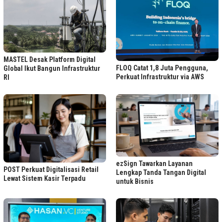
MASTEL Desak Platform Digital
FLOQ Catat 1,8 Juta Pengguna,
Global Ikut Bangun Infrastruktur
Perkuat Infrastruktur via AWS
RI
ezSign Tawarkan Layanan
POST Perkuat Digitalisasi Retail
Lengkap Tanda Tangan Digital
Lewat Sistem Kasir Terpadu
untuk Bisnis