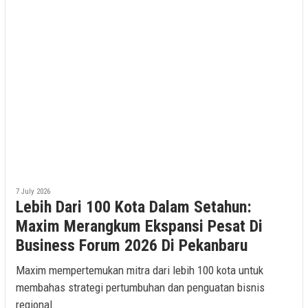
7 July 2026
Lebih Dari 100 Kota Dalam Setahun:
Maxim Merangkum Ekspansi Pesat Di
Business Forum 2026 Di Pekanbaru
Maxim mempertemukan mitra dari lebih 100 kota untuk
membahas strategi pertumbuhan dan penguatan bisnis
regional.