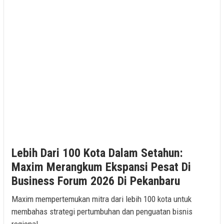
Lebih Dari 100 Kota Dalam Setahun:
Maxim Merangkum Ekspansi Pesat Di
Business Forum 2026 Di Pekanbaru
Maxim mempertemukan mitra dari lebih 100 kota untuk
membahas strategi pertumbuhan dan penguatan bisnis