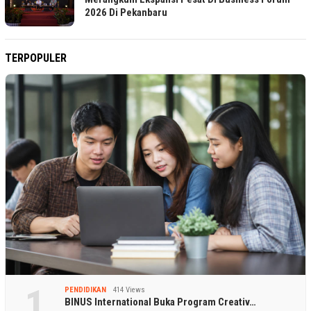
2026 Di Pekanbaru
TERPOPULER
1
PENDIDIKAN
414 Views
BINUS International Buka Program Creativ…