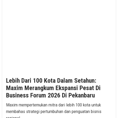
Lebih Dari 100 Kota Dalam Setahun:
Maxim Merangkum Ekspansi Pesat Di
Business Forum 2026 Di Pekanbaru
Maxim mempertemukan mitra dari lebih 100 kota untuk
membahas strategi pertumbuhan dan penguatan bisnis