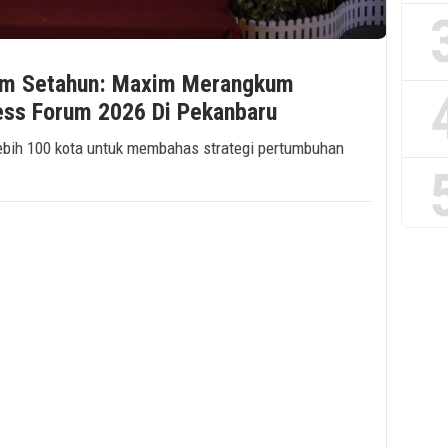
lam Setahun: Maxim Merangkum
ess Forum 2026 Di Pekanbaru
bih 100 kota untuk membahas strategi pertumbuhan