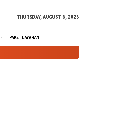
THURSDAY, AUGUST 6, 2026
PAKET LAYANAN