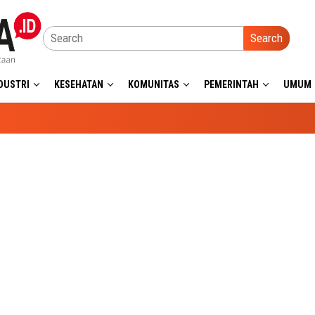
Search
DUSTRI
KESEHATAN
KOMUNITAS
PEMERINTAH
UMUM