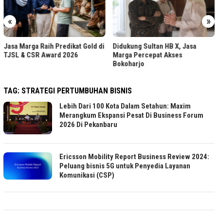
«
»
Jasa Marga Raih Predikat Gold di
Didukung Sultan HB X, Jasa
TJSL & CSR Award 2026
Marga Percepat Akses
Bokoharjo
TAG:
STRATEGI PERTUMBUHAN BISNIS
Lebih Dari 100 Kota Dalam Setahun: Maxim
Merangkum Ekspansi Pesat Di Business Forum
2026 Di Pekanbaru
Ericsson Mobility Report Business Review 2024:
Peluang bisnis 5G untuk Penyedia Layanan
Komunikasi (CSP)