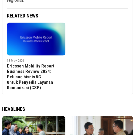
regional.
RELATED NEWS
13 May 2024
Ericsson Mobility Report
Business Review 2024:
Peluang bisnis 5G
untuk Penyedia Layanan
Komunikasi (CSP)
HEADLINES