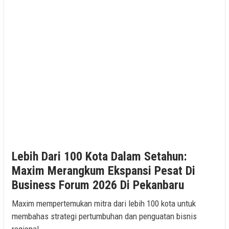
Lebih Dari 100 Kota Dalam Setahun:
Maxim Merangkum Ekspansi Pesat Di
Business Forum 2026 Di Pekanbaru
Maxim mempertemukan mitra dari lebih 100 kota untuk
membahas strategi pertumbuhan dan penguatan bisnis