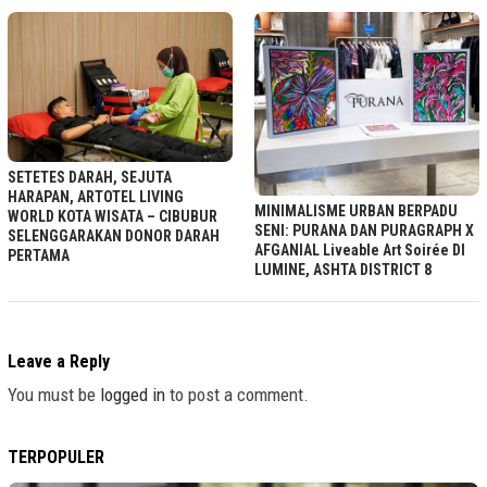
SETETES DARAH, SEJUTA
HARAPAN, ARTOTEL LIVING
MINIMALISME URBAN BERPADU
WORLD KOTA WISATA – CIBUBUR
SENI: PURANA DAN PURAGRAPH X
SELENGGARAKAN DONOR DARAH
AFGANIAL Liveable Art Soirée DI
PERTAMA
LUMINE, ASHTA DISTRICT 8
Leave a Reply
You must be
logged in
to post a comment.
TERPOPULER