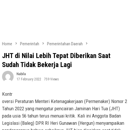
Home
Pemerintah
Pemerintahan Daerah
JHT di Nilai Lebih Tepat Diberikan Saat
Sudah Tidak Bekerja Lagi
Nabila
17 February 2022
759 Views
Kontr
oversi Peraturan Menteri Ketenagakerjaan (Permenaker) Nomor 2
Tahun 2022 yang mengatur pencairan Jaminan Hari Tua (JHT)
pada usia 56 tahun terus menuai kritik. Kali ini Anggota Badan
Legislasi (Baleg) DPR RI Heri Gunawan (Hergun) menyampaikan