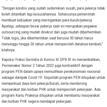
“Dengan kondisi yang sudah sedemikian susah, para pekerja tidak
boleh ditambah lagi kesusahannya. Seharusnya pemerintah
membuat kebijakan yang meringankan para buruh/pekerja.
Apalagi, sebagian besar pekerja saat ini merupakan pegawai
outsourcing yang mudah direkrut dan juga mudah diberhentikan.
Tidak logis, jika diberhentikan saat berusia 30 tahun harus
menunggu hingga 26 tahun untuk memperoleh dananya kembali,”
kilahnya.
Kapoksi Fraksi Gerindra di Komisi XI DPR RI ini menambahkan,
Permenaker Nomor 2 Tahun 2022 juga kontradiktif dengan
program PEN dalam upaya memulihkan perekonomian nasional
sebagai dampak Covid-19. Sejumlah program PEN ditujukan untuk
memperkuat daya beli pekerja/buruh, serta mendorong
masyarakat dan korban PHK untuk memperoleh pekerjaan. Ada
program Kartu Prakerja ditujukan untuk membantu masyarakat
dan korban PHK segera mendapat pekerjaan.