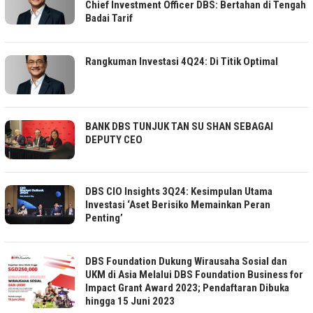
Chief Investment Officer DBS: Bertahan di Tengah
Badai Tarif
Rangkuman Investasi 4Q24: Di Titik Optimal
BANK DBS TUNJUK TAN SU SHAN SEBAGAI
DEPUTY CEO
DBS CIO Insights 3Q24: Kesimpulan Utama
Investasi ‘Aset Berisiko Memainkan Peran
Penting’
DBS Foundation Dukung Wirausaha Sosial dan
UKM di Asia Melalui DBS Foundation Business for
Impact Grant Award 2023; Pendaftaran Dibuka
hingga 15 Juni 2023