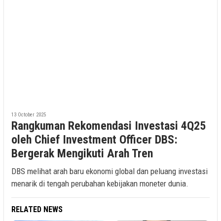
13 October 2025
Rangkuman Rekomendasi Investasi 4Q25
oleh Chief Investment Officer DBS:
Bergerak Mengikuti Arah Tren
DBS melihat arah baru ekonomi global dan peluang investasi
menarik di tengah perubahan kebijakan moneter dunia.
RELATED NEWS