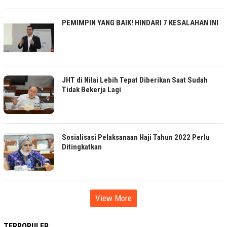
PEMIMPIN YANG BAIK! HINDARI 7 KESALAHAN INI
JHT di Nilai Lebih Tepat Diberikan Saat Sudah
Tidak Bekerja Lagi
Sosialisasi Pelaksanaan Haji Tahun 2022 Perlu
Ditingkatkan
View More
TERPOPULER