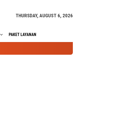
THURSDAY, AUGUST 6, 2026
PAKET LAYANAN