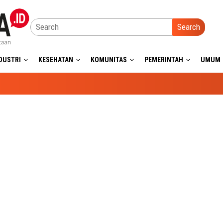
Search
DUSTRI
KESEHATAN
KOMUNITAS
PEMERINTAH
UMUM