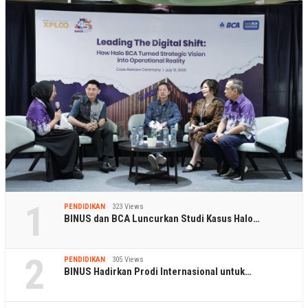
1
PENDIDIKAN
323 Views
BINUS dan BCA Luncurkan Studi Kasus Halo…
2
PENDIDIKAN
305 Views
BINUS Hadirkan Prodi Internasional untuk…