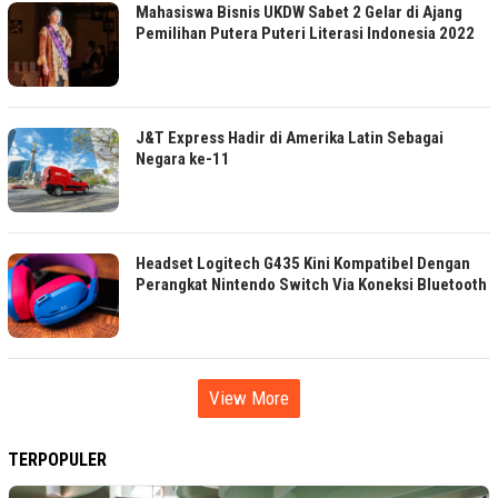
Mahasiswa Bisnis UKDW Sabet 2 Gelar di Ajang
Pemilihan Putera Puteri Literasi Indonesia 2022
J&T Express Hadir di Amerika Latin Sebagai
Negara ke-11
Headset Logitech G435 Kini Kompatibel Dengan
Perangkat Nintendo Switch Via Koneksi Bluetooth
View More
TERPOPULER