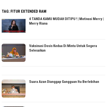
TAG:
FITUR EXTENDED RAM
4 TANDA KAMU MUDAH DITIPU ! | Motivasi Merry |
Merry Riana
Vaksinasi Dosis Kedua Di Minta Untuk Segera
Selesaikan
Suara Azan Dianggap Gangguan Itu Berlebihan