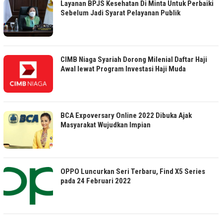
Layanan BPJS Kesehatan Di Minta Untuk Perbaiki
Sebelum Jadi Syarat Pelayanan Publik
CIMB Niaga Syariah Dorong Milenial Daftar Haji
Awal lewat Program Investasi Haji Muda
BCA Expoversary Online 2022 Dibuka Ajak
Masyarakat Wujudkan Impian
OPPO Luncurkan Seri Terbaru, Find X5 Series
pada 24 Februari 2022