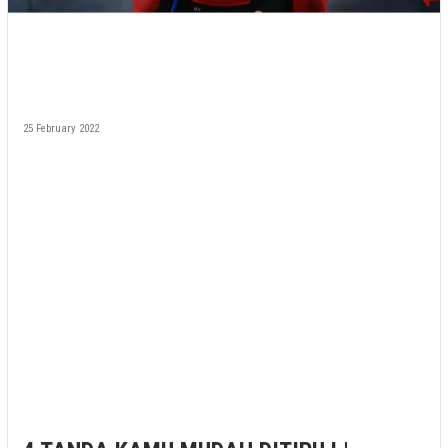
25 February 2022