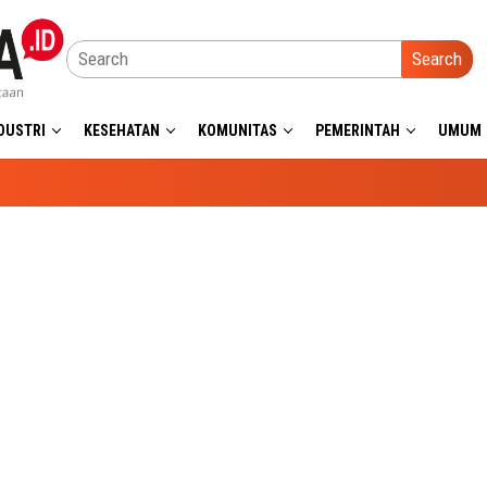
Search
DUSTRI
KESEHATAN
KOMUNITAS
PEMERINTAH
UMUM