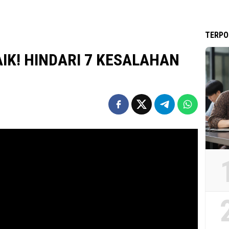
TERPO
IK! HINDARI 7 KESALAHAN