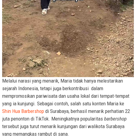
Melalui narasi yang menarik, Maria tidak hanya melestarikan
sejarah Indonesia, tetapi juga berkontribusi dalam
mempromosikan pariwisata dan usaha lokal dari tempat-tempat
yang ia kunjungi. Sebagai contoh, salah satu konten Maria ke
Shin Hua Barbershop
di Surabaya, berhasil menarik perhatian 22
juta penonton di TikTok. Meningkatnya popularitas
barbershop
tersebut juga turut menarik kunjungan dari walikota Surabaya
yang memangkas rambut di sana.