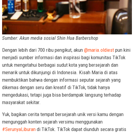
Sumber: Akun media sosial Shin Hua Barbershop
Dengan lebih dari 700 ribu pengikut, akun
@maria.oldiest
pun kini
menjadi sumber informasi dan inspirasi bagi komunitas TikTok
untuk mengetahui berbagai sudut kota yang bersejarah dan
menarik untuk dikunjungi di Indonesia. Kisah Maria di atas
membuktikan bahwa dengan informasi seputar sejarah yang
dikemas dengan seru dan kreatif di TikTok, tidak hanya
mengedukasi, tetapi juga bisa berdampak langsung terhadap
masyarakat sekitar.
Yuk, bagikan cerita tempat bersejarah unik versi kamu dengan
mengunggah konten sejarah versimu menggunakan
#SerunyaLiburan
di TikTok. TikTok dapat diunduh secara gratis