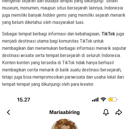
mengenal sejarah dan budaya tempat yang dikunjungi. Selain
museum, monumen, maupun situs bersejarah lainnya; Indonesia
juga memiliki banyak
hidden gems
yang memiliki sejarah menarik
yang belum diketahui oleh masyarakat luas.
Sebagai tempat berbagi informasi dan kebahagiaan,
TikTok
juga
menjadi destinasi utama bagi komunitas TikTok untuk
membagikan dan menemukan berbagai informasi menarik seputar
destinasi wisata serta tempat bersejarah di seluruh Indonesia.
Konten-konten yang tersedia di TikTok tidak hanya berhasil
membagikan cerita menarik di balik suatu destinasi bersejarah,
tetapi juga bisa mempromosikan pariwisata dan usaha lokal dari
tempat-tempat yang dikunjungi oleh para kreator.