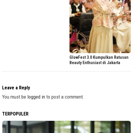
GlowFest 3.0 Kumpulkan Ratusan
Beauty Enthusiast di Jakarta
Leave a Reply
You must be
logged in
to post a comment.
TERPOPULER