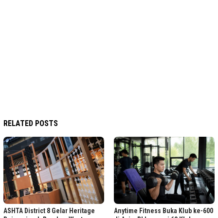
RELATED POSTS
ASHTA District 8 Gelar Heritage
Anytime Fitness Buka Klub ke-600