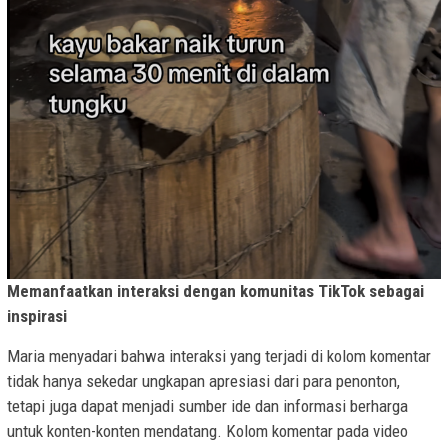
Memanfaatkan interaksi dengan komunitas TikTok sebagai
inspirasi
Maria menyadari bahwa interaksi yang terjadi di kolom komentar
tidak hanya sekedar ungkapan apresiasi dari para penonton,
tetapi juga dapat menjadi sumber ide dan informasi berharga
untuk konten-konten mendatang. Kolom komentar pada video