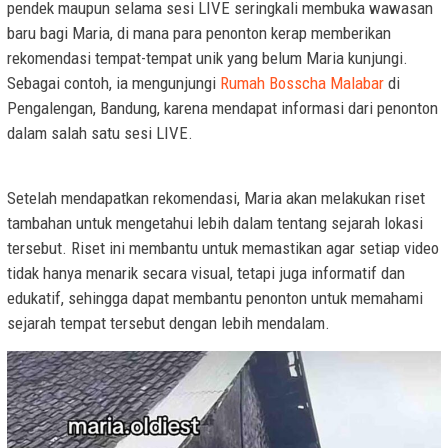
pendek maupun selama sesi LIVE seringkali membuka wawasan
baru bagi Maria, di mana para penonton kerap memberikan
rekomendasi tempat-tempat unik yang belum Maria kunjungi.
Sebagai contoh, ia mengunjungi
Rumah Bosscha Malabar
di
Pengalengan, Bandung, karena mendapat informasi dari penonton
dalam salah satu sesi LIVE.
Setelah mendapatkan rekomendasi, Maria akan melakukan riset
tambahan untuk mengetahui lebih dalam tentang sejarah lokasi
tersebut. Riset ini membantu untuk memastikan agar setiap video
tidak hanya menarik secara visual, tetapi juga informatif dan
edukatif, sehingga dapat membantu penonton untuk memahami
sejarah tempat tersebut dengan lebih mendalam.