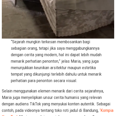
“Sejarah mungkin terkesan membosankan bagi
sebagian orang, tetapi jika saya menggabungkannya
dengan cerita yang modern, hal ini dapat lebih mudah
menarik perhatian penonton,” jelas Maria, yang juga
menunjukkan keunikan arsitektur maupun estetika
tempat yang dikunjungi terlebih dahulu untuk menarik
perhatian para penonton secara visual.
Selain menggunakan elemen menarik dari cerita sejarahnya,
Maria juga menyelipkan unsur cerita humanis yang relevan
dengan audiens TikTok yang menyukai konten autentik. Sebagai
contoh, pada videonya tentang toko roti jadul di Bandung,
‘Kompia