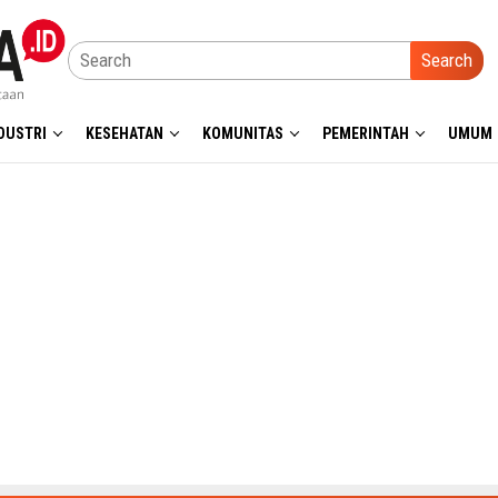
Search
DUSTRI
KESEHATAN
KOMUNITAS
PEMERINTAH
UMUM