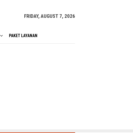
FRIDAY, AUGUST 7, 2026
PAKET LAYANAN