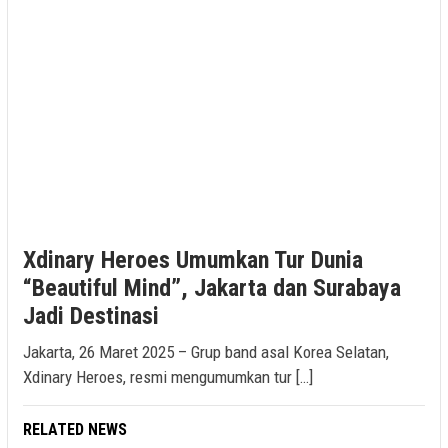
Xdinary Heroes Umumkan Tur Dunia
“Beautiful Mind”, Jakarta dan Surabaya
Jadi Destinasi
Jakarta, 26 Maret 2025 – Grup band asal Korea Selatan,
Xdinary Heroes, resmi mengumumkan tur […]
RELATED NEWS