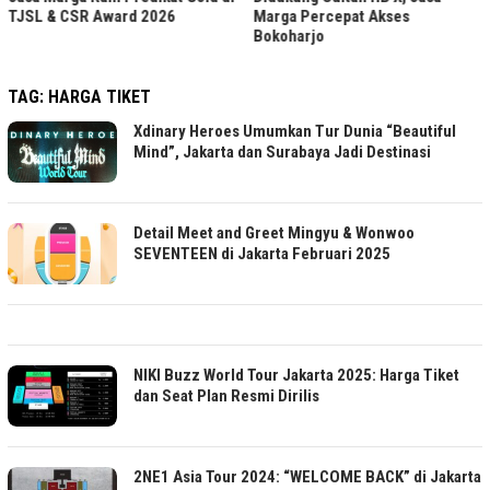
TJSL & CSR Award 2026
Marga Percepat Akses
Bokoharjo
TAG:
HARGA TIKET
Xdinary Heroes Umumkan Tur Dunia “Beautiful
Mind”, Jakarta dan Surabaya Jadi Destinasi
Detail Meet and Greet Mingyu & Wonwoo
SEVENTEEN di Jakarta Februari 2025
NIKI Buzz World Tour Jakarta 2025: Harga Tiket
dan Seat Plan Resmi Dirilis
2NE1 Asia Tour 2024: “WELCOME BACK” di Jakarta