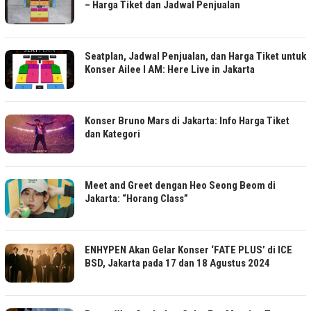
– Harga Tiket dan Jadwal Penjualan
Seatplan, Jadwal Penjualan, dan Harga Tiket untuk
Konser Ailee I AM: Here Live in Jakarta
Konser Bruno Mars di Jakarta: Info Harga Tiket
dan Kategori
Meet and Greet dengan Heo Seong Beom di
Jakarta: “Horang Class”
ENHYPEN Akan Gelar Konser ‘FATE PLUS’ di ICE
BSD, Jakarta pada 17 dan 18 Agustus 2024