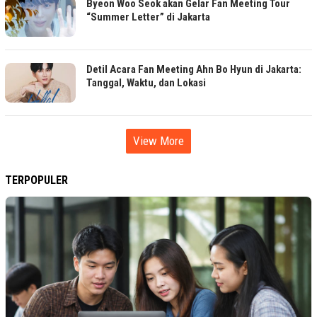
Byeon Woo Seok akan Gelar Fan Meeting Tour
“Summer Letter” di Jakarta
Detil Acara Fan Meeting Ahn Bo Hyun di Jakarta:
Tanggal, Waktu, dan Lokasi
View More
TERPOPULER