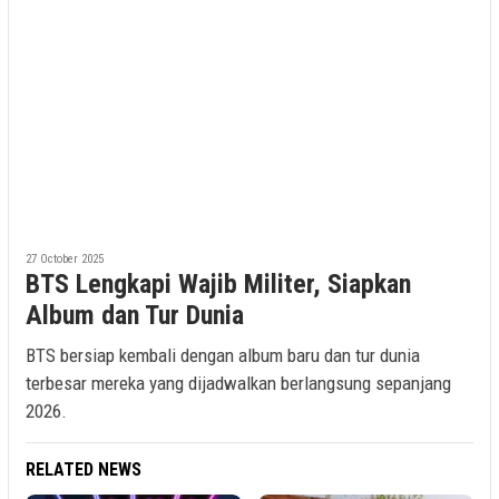
27 October 2025
BTS Lengkapi Wajib Militer, Siapkan
Album dan Tur Dunia
BTS bersiap kembali dengan album baru dan tur dunia
terbesar mereka yang dijadwalkan berlangsung sepanjang
2026.
RELATED NEWS