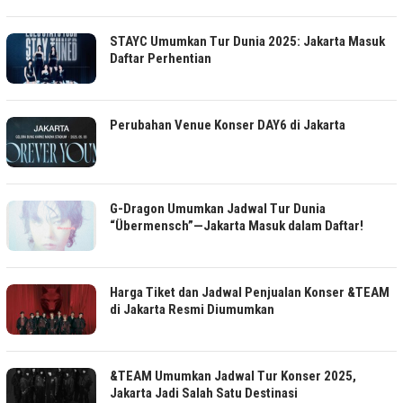
STAYC Umumkan Tur Dunia 2025: Jakarta Masuk
Daftar Perhentian
Perubahan Venue Konser DAY6 di Jakarta
G-Dragon Umumkan Jadwal Tur Dunia
“Übermensch”—Jakarta Masuk dalam Daftar!
Harga Tiket dan Jadwal Penjualan Konser &TEAM
di Jakarta Resmi Diumumkan
&TEAM Umumkan Jadwal Tur Konser 2025,
Jakarta Jadi Salah Satu Destinasi