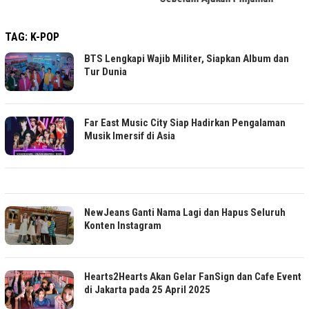
TAG:
K-POP
BTS Lengkapi Wajib Militer, Siapkan Album dan
Tur Dunia
Far East Music City Siap Hadirkan Pengalaman
Musik Imersif di Asia
NewJeans Ganti Nama Lagi dan Hapus Seluruh
Konten Instagram
Hearts2Hearts Akan Gelar FanSign dan Cafe Event
di Jakarta pada 25 April 2025