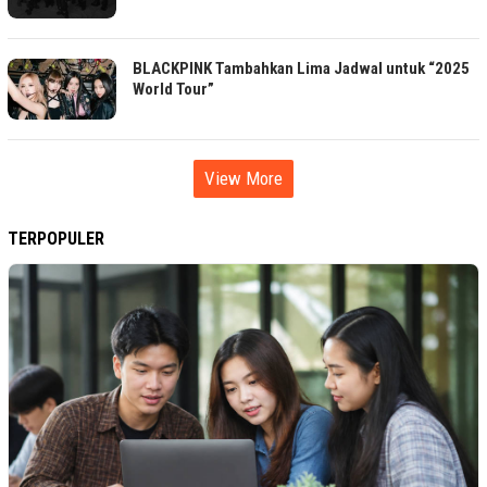
BLACKPINK Tambahkan Lima Jadwal untuk “2025
World Tour”
View More
TERPOPULER