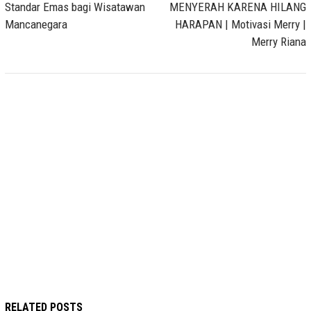
Standar Emas bagi Wisatawan
MENYERAH KARENA HILANG
Mancanegara
HARAPAN | Motivasi Merry |
Merry Riana
RELATED POSTS