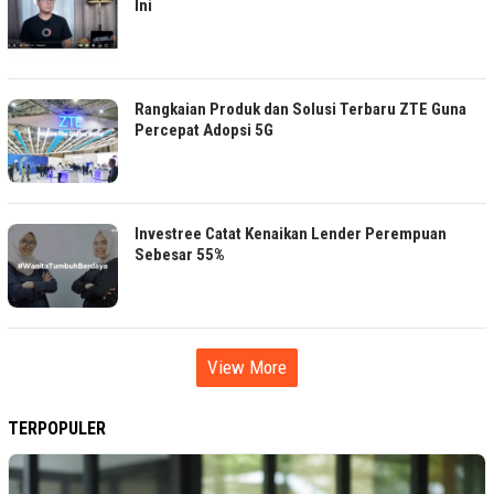
Ini
Rangkaian Produk dan Solusi Terbaru ZTE Guna
Percepat Adopsi 5G
Investree Catat Kenaikan Lender Perempuan
Sebesar 55%
View More
TERPOPULER