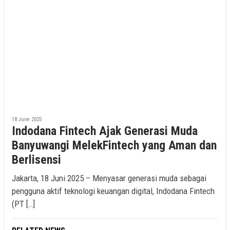
18 June 2025
Indodana Fintech Ajak Generasi Muda
Banyuwangi MelekFintech yang Aman dan
Berlisensi
Jakarta, 18 Juni 2025 – Menyasar generasi muda sebagai
pengguna aktif teknologi keuangan digital, Indodana Fintech
(PT […]