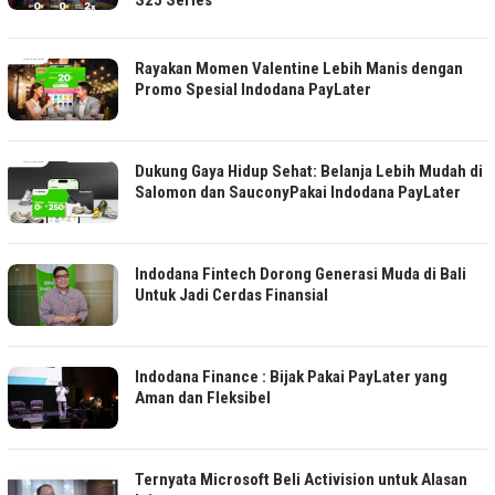
Rayakan Momen Valentine Lebih Manis dengan
Promo Spesial Indodana PayLater
Dukung Gaya Hidup Sehat: Belanja Lebih Mudah di
Salomon dan SauconyPakai Indodana PayLater
Indodana Fintech Dorong Generasi Muda di Bali
Untuk Jadi Cerdas Finansial
Indodana Finance : Bijak Pakai PayLater yang
Aman dan Fleksibel
Ternyata Microsoft Beli Activision untuk Alasan