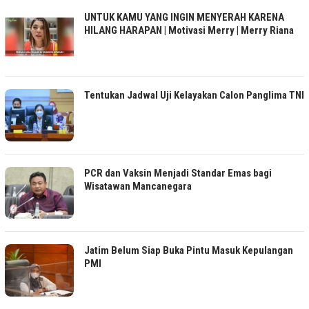
UNTUK KAMU YANG INGIN MENYERAH KARENA
HILANG HARAPAN | Motivasi Merry | Merry Riana
Tentukan Jadwal Uji Kelayakan Calon Panglima TNI
PCR dan Vaksin Menjadi Standar Emas bagi
Wisatawan Mancanegara
Jatim Belum Siap Buka Pintu Masuk Kepulangan
PMI