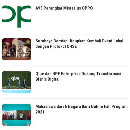
A95 Perangkat Misterius OPPO
Surabaya Bersiap Hidupkan Kembali Event Lokal
dengan Protokol CHSE
Qlue dan HPE Enterprise Dukung Transformasi
Bisnis Digital
Mahasiswa dari 6 Negara Ikuti Online Fall Program
2021