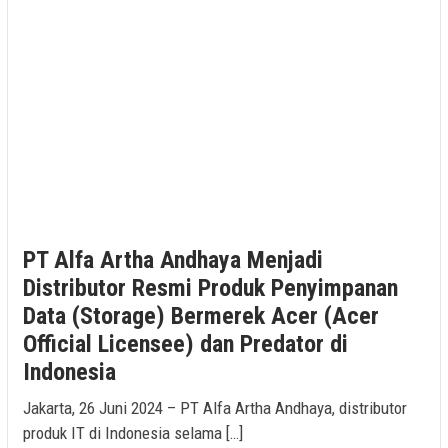
PT Alfa Artha Andhaya Menjadi
Distributor Resmi Produk Penyimpanan
Data (Storage) Bermerek Acer (Acer
Official Licensee) dan Predator di
Indonesia
Jakarta, 26 Juni 2024 – PT Alfa Artha Andhaya, distributor
produk IT di Indonesia selama […]