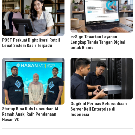
ezSign Tawarkan Layanan
POST Perkuat Digitalisasi Retail
Lengkap Tanda Tangan Digital
Lewat Sistem Kasir Terpadu
untuk Bisnis
Gugik.id Perluas Ketersediaan
Startup Bina Kids Luncurkan AI
Server Dell Enterprise di
Ramah Anak, Raih Pendanaan
Indonesia
Hasan VC