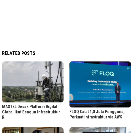
RELATED POSTS
MASTEL Desak Platform Digital
FLOQ Catat 1,8 Juta Pengguna,
Global Ikut Bangun Infrastruktur
Perkuat Infrastruktur via AWS
RI