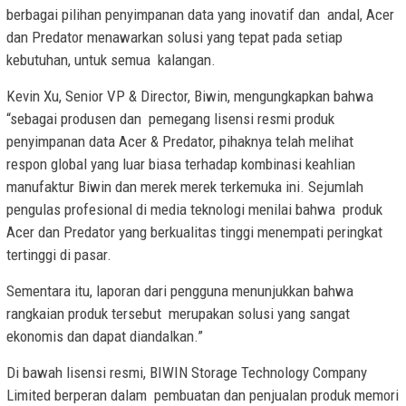
berbagai pilihan penyimpanan data yang inovatif dan andal, Acer
dan Predator menawarkan solusi yang tepat pada setiap
kebutuhan, untuk semua kalangan.
Kevin Xu, Senior VP & Director, Biwin, mengungkapkan bahwa
“sebagai produsen dan pemegang lisensi resmi produk
penyimpanan data Acer & Predator, pihaknya telah melihat
respon global yang luar biasa terhadap kombinasi keahlian
manufaktur Biwin dan merek merek terkemuka ini. Sejumlah
pengulas profesional di media teknologi menilai bahwa produk
Acer dan Predator yang berkualitas tinggi menempati peringkat
tertinggi di pasar.
Sementara itu, laporan dari pengguna menunjukkan bahwa
rangkaian produk tersebut merupakan solusi yang sangat
ekonomis dan dapat diandalkan.”
Di bawah lisensi resmi, BIWIN Storage Technology Company
Limited berperan dalam pembuatan dan penjualan produk memori