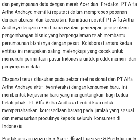
dan penyimpanan data dengan merek Acer dan Predator. PT Alfa
Artha Andhaya memiliki reputasi dalam memproses pesanan
dengan akurasi dan kecepatan. Kemitraan positif PT Alfa Artha
Andhaya dengan rekan bisnisnya dan penerapan pengelolaan
pengembangan bisnis yang berpengalaman telah membantu
pertumbuhan bisnisnya dengan pesat. Kolaborasi antara kedua
entitas ini merupakan saling melengkapi yang cocok untuk
memenuhi permintaan pasar Indonesia untuk produk memori dan
penyimpanan data.
Ekspansi terus dilakukan pada sektor ritel nasional dan PT Alfa
Artha Andhaya aktif berinteraksi dengan konsumen baru. Ini
membentuk kerjasama baru yang menguntungkan bagi kedua
belah pihak. PT Alfa Artha Andhaya berdedikasi untuk
mempertahankan ketersediaan barang pada jumlah yang sesuai
dan memasarkan produknya kepada seluruh konsumen di
Indonesia.
Produk penyimpanan data Acer Official Licensee & Predator mulai