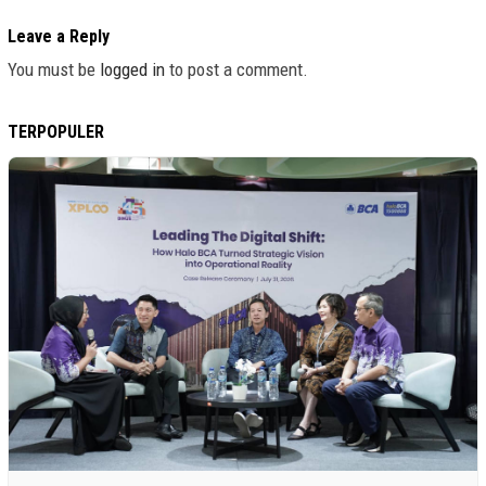
Leave a Reply
You must be
logged in
to post a comment.
TERPOPULER