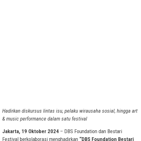
Hadirkan diskursus lintas isu, pelaku wirausaha sosial, hingga art
& music performance dalam satu festival
Jakarta, 19 Oktober 2024
– DBS Foundation dan Bestari
Festival berkolaborasi menghadirkan
“DBS Foundation Bestari