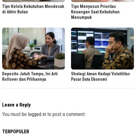
Tips Kelola Kebutuhan Mendesak
Tips Menyusun Prioritas
di Akhir Bulan
Keuangan Saat Kebutuhan
Menumpuk
Deposito Jatuh Tempo, Ini Arti
Strategi Aman Hadapi Volatilitas
Rollover dan Pilihannya
Pasar Data Ekonomi
Leave a Reply
You must be
logged in
to post a comment.
TERPOPULER