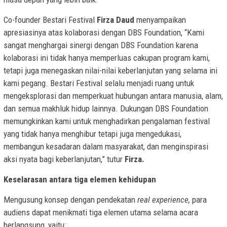
Co-founder Bestari Festival
Firza Daud
menyampaikan
apresiasinya atas kolaborasi dengan DBS Foundation, “Kami
sangat menghargai sinergi dengan DBS Foundation karena
kolaborasi ini tidak hanya memperluas cakupan program kami,
tetapi juga menegaskan nilai-nilai keberlanjutan yang selama ini
kami pegang. Bestari Festival selalu menjadi ruang untuk
mengeksplorasi dan memperkuat hubungan antara manusia, alam,
dan semua makhluk hidup lainnya. Dukungan DBS Foundation
memungkinkan kami untuk menghadirkan pengalaman festival
yang tidak hanya menghibur tetapi juga mengedukasi,
membangun kesadaran dalam masyarakat, dan menginspirasi
aksi nyata bagi keberlanjutan,” tutur
Firza.
Keselarasan antara tiga elemen kehidupan
Mengusung konsep dengan pendekatan
real experience,
para
audiens dapat menikmati tiga elemen utama selama acara
berlangsung, yaitu: