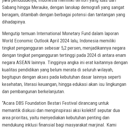
Sabang hingga Merauke, dengan lanskap demografi yang sangat
beragam, ditambah dengan berbagai potensi dan tantangan yang
dihadapinya.
Mengutip temuan International Monetary Fund dalam laporan
World Economic Outlook April 2024 lalu, Indonesia memiliki
tingkat pengangguran sebesar 5,2 persen, menjadikannya negara
dengan tingkat pengangguran tertinggi pada 2024 di antara enam
negara ASEAN lainnya. Tingginya angka ini erat kaitannya dengan
kualitas pendidikan yang belum merata di seluruh wilayah,
begitupun dengan akses pada kebutuhan dasar lainnya seperti
kesehatan, literasi keuangan, hingga edukasi akan isu lingkungan
dan pembangunan berkelanjutan.
“Acara DBS Foundation Bestari Festival dirancang untuk
memantik diskusi dan menginspirasi aksi kolektif seputar dua
area prioritas, yaitu menyediakan kebutuhan penting dan
mendukung inklusi finansial bagi masyarakat marjinal. Kami