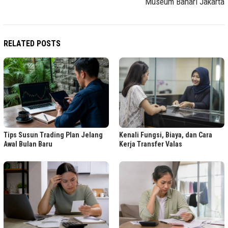
Museum Bahari Jakarta
RELATED POSTS
Tips Susun Trading Plan Jelang
Kenali Fungsi, Biaya, dan Cara
Awal Bulan Baru
Kerja Transfer Valas