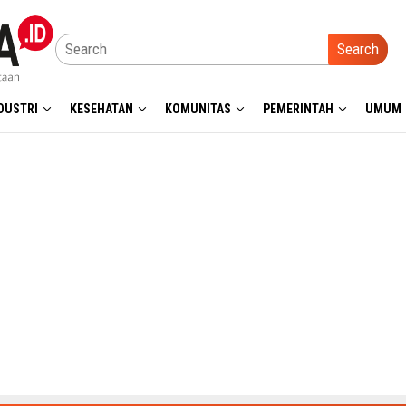
Search
DUSTRI
KESEHATAN
KOMUNITAS
PEMERINTAH
UMUM