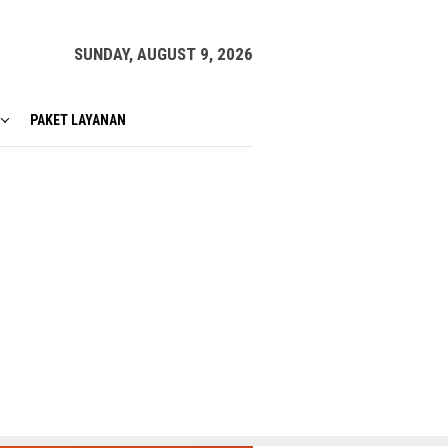
SUNDAY, AUGUST 9, 2026
PAKET LAYANAN