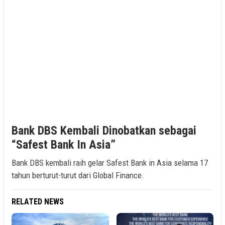
Bank DBS Kembali Dinobatkan sebagai
“Safest Bank In Asia”
Bank DBS kembali raih gelar Safest Bank in Asia selama 17
tahun berturut-turut dari Global Finance.
RELATED NEWS