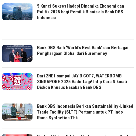
5 Kunci Sukses Hadapi Dinamika Ekonomi dan
Politik 2025 bagi Pemilik Bisnis ala Bank DBS
Indonesia
Bank DBS Raih ‘World’s Best Bank’ dan Berbagai
Penghargaan Global dari Euromoney
Dari 2NE1 sampai JAY B GOT7, WATERBOMB
SINGAPORE 2025 Hadir Lagi! Intip Cara Nikmati
Diskon Khusus Nasabah Bank DBS
Bank DBS Indonesia Berikan Sustainability-Linked
Trade Facility (SLTF) Pertama untuk PT. Indo-
Rama Synthetics Tbk