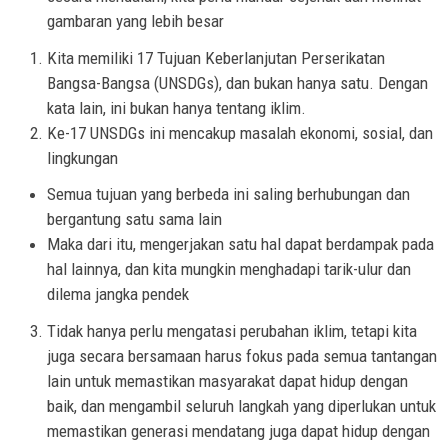
gambaran yang lebih besar
Kita memiliki 17 Tujuan Keberlanjutan Perserikatan
Bangsa-Bangsa (UNSDGs), dan bukan hanya satu. Dengan
kata lain, ini bukan hanya tentang iklim.
Ke-17 UNSDGs ini mencakup masalah ekonomi, sosial, dan
lingkungan
Semua tujuan yang berbeda ini saling berhubungan dan
bergantung satu sama lain
Maka dari itu, mengerjakan satu hal dapat berdampak pada
hal lainnya, dan kita mungkin menghadapi tarik-ulur dan
dilema jangka pendek
Tidak hanya perlu mengatasi perubahan iklim, tetapi kita
juga secara bersamaan harus fokus pada semua tantangan
lain untuk memastikan masyarakat dapat hidup dengan
baik, dan mengambil seluruh langkah yang diperlukan untuk
memastikan generasi mendatang juga dapat hidup dengan