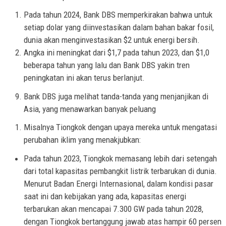
Pada tahun 2024, Bank DBS memperkirakan bahwa untuk
setiap dolar yang diinvestasikan dalam bahan bakar fosil,
dunia akan menginvestasikan $2 untuk energi bersih.
Angka ini meningkat dari $1,7 pada tahun 2023, dan $1,0
beberapa tahun yang lalu dan Bank DBS yakin tren
peningkatan ini akan terus berlanjut.
Bank DBS juga melihat tanda-tanda yang menjanjikan di
Asia, yang menawarkan banyak peluang
Misalnya Tiongkok dengan upaya mereka untuk mengatasi
perubahan iklim yang menakjubkan:
Pada tahun 2023, Tiongkok memasang lebih dari setengah
dari total kapasitas pembangkit listrik terbarukan di dunia.
Menurut Badan Energi Internasional, dalam kondisi pasar
saat ini dan kebijakan yang ada, kapasitas energi
terbarukan akan mencapai 7.300 GW pada tahun 2028,
dengan Tiongkok bertanggung jawab atas hampir 60 persen