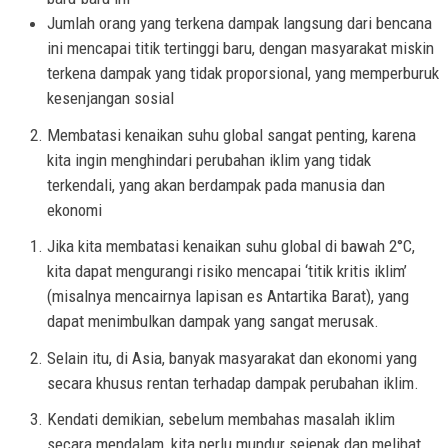
Jumlah orang yang terkena dampak langsung dari bencana
ini mencapai titik tertinggi baru, dengan masyarakat miskin
terkena dampak yang tidak proporsional, yang memperburuk
kesenjangan sosial
Membatasi kenaikan suhu global sangat penting, karena
kita ingin menghindari perubahan iklim yang tidak
terkendali, yang akan berdampak pada manusia dan
ekonomi
Jika kita membatasi kenaikan suhu global di bawah 2°C,
kita dapat mengurangi risiko mencapai ‘titik kritis iklim’
(misalnya mencairnya lapisan es Antartika Barat), yang
dapat menimbulkan dampak yang sangat merusak.
Selain itu, di Asia, banyak masyarakat dan ekonomi yang
secara khusus rentan terhadap dampak perubahan iklim.
Kendati demikian, sebelum membahas masalah iklim
secara mendalam, kita perlu mundur sejenak dan melihat