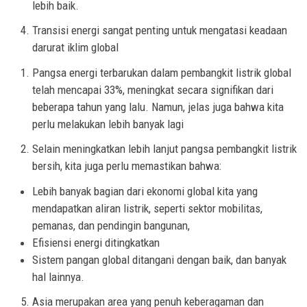
lebih baik.
Transisi energi sangat penting untuk mengatasi keadaan
darurat iklim global
Pangsa energi terbarukan dalam pembangkit listrik global
telah mencapai 33%, meningkat secara signifikan dari
beberapa tahun yang lalu. Namun, jelas juga bahwa kita
perlu melakukan lebih banyak lagi
Selain meningkatkan lebih lanjut pangsa pembangkit listrik
bersih, kita juga perlu memastikan bahwa:
Lebih banyak bagian dari ekonomi global kita yang
mendapatkan aliran listrik, seperti sektor mobilitas,
pemanas, dan pendingin bangunan,
Efisiensi energi ditingkatkan
Sistem pangan global ditangani dengan baik, dan banyak
hal lainnya.
Asia merupakan area yang penuh keberagaman dan