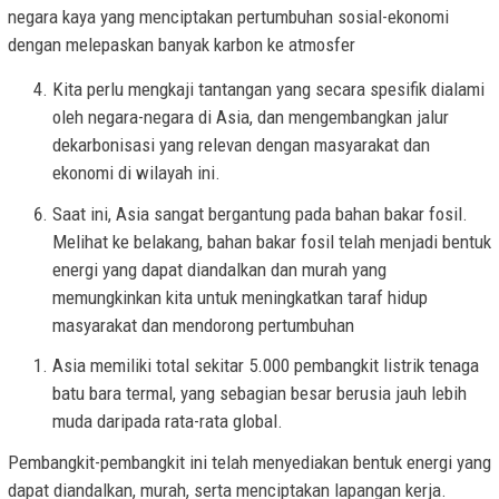
negara kaya yang menciptakan pertumbuhan sosial-ekonomi
dengan melepaskan banyak karbon ke atmosfer
Kita perlu mengkaji tantangan yang secara spesifik dialami
oleh negara-negara di Asia, dan mengembangkan jalur
dekarbonisasi yang relevan dengan masyarakat dan
ekonomi di wilayah ini.
Saat ini, Asia sangat bergantung pada bahan bakar fosil.
Melihat ke belakang, bahan bakar fosil telah menjadi bentuk
energi yang dapat diandalkan dan murah yang
memungkinkan kita untuk meningkatkan taraf hidup
masyarakat dan mendorong pertumbuhan
Asia memiliki total sekitar 5.000 pembangkit listrik tenaga
batu bara termal, yang sebagian besar berusia jauh lebih
muda daripada rata-rata global.
Pembangkit-pembangkit ini telah menyediakan bentuk energi yang
dapat diandalkan, murah, serta menciptakan lapangan kerja.