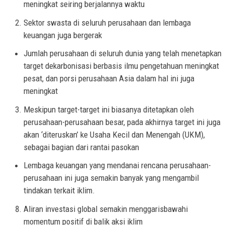
meningkat seiring berjalannya waktu
Sektor swasta di seluruh perusahaan dan lembaga
keuangan juga bergerak
Jumlah perusahaan di seluruh dunia yang telah menetapkan
target dekarbonisasi berbasis ilmu pengetahuan meningkat
pesat, dan porsi perusahaan Asia dalam hal ini juga
meningkat
Meskipun target-target ini biasanya ditetapkan oleh
perusahaan-perusahaan besar, pada akhirnya target ini juga
akan ‘diteruskan’ ke Usaha Kecil dan Menengah (UKM),
sebagai bagian dari rantai pasokan
Lembaga keuangan yang mendanai rencana perusahaan-
perusahaan ini juga semakin banyak yang mengambil
tindakan terkait iklim.
Aliran investasi global semakin menggarisbawahi
momentum positif di balik aksi iklim