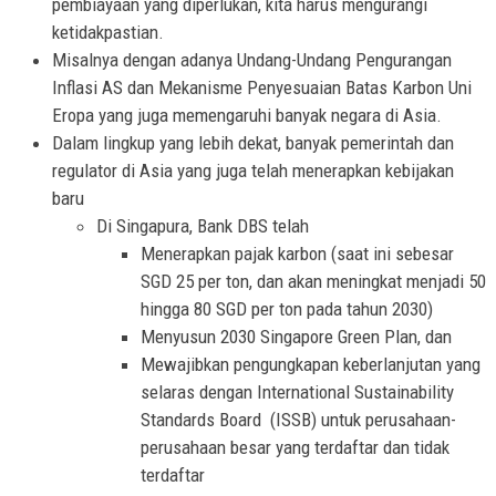
pembiayaan yang diperlukan, kita harus mengurangi
ketidakpastian.
Misalnya dengan adanya Undang-Undang Pengurangan
Inflasi AS dan Mekanisme Penyesuaian Batas Karbon Uni
Eropa yang juga memengaruhi banyak negara di Asia.
Dalam lingkup yang lebih dekat, banyak pemerintah dan
regulator di Asia yang juga telah menerapkan kebijakan
baru
Di Singapura, Bank DBS telah
Menerapkan pajak karbon (saat ini sebesar
SGD 25 per ton, dan akan meningkat menjadi 50
hingga 80 SGD per ton pada tahun 2030)
Menyusun 2030 Singapore Green Plan, dan
Mewajibkan pengungkapan keberlanjutan yang
selaras dengan International Sustainability
Standards Board (ISSB) untuk perusahaan-
perusahaan besar yang terdaftar dan tidak
terdaftar