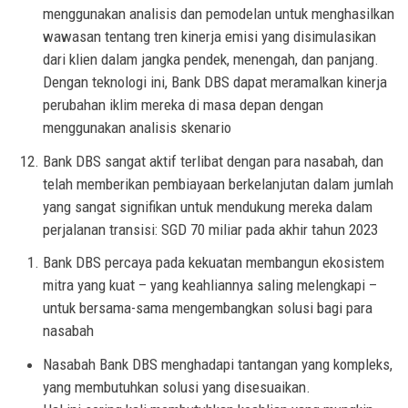
menggunakan analisis dan pemodelan untuk menghasilkan
wawasan tentang tren kinerja emisi yang disimulasikan
dari klien dalam jangka pendek, menengah, dan panjang.
Dengan teknologi ini, Bank DBS dapat meramalkan kinerja
perubahan iklim mereka di masa depan dengan
menggunakan analisis skenario
Bank DBS sangat aktif terlibat dengan para nasabah, dan
telah memberikan pembiayaan berkelanjutan dalam jumlah
yang sangat signifikan untuk mendukung mereka dalam
perjalanan transisi: SGD 70 miliar pada akhir tahun 2023
Bank DBS percaya pada kekuatan membangun ekosistem
mitra yang kuat – yang keahliannya saling melengkapi –
untuk bersama-sama mengembangkan solusi bagi para
nasabah
Nasabah Bank DBS menghadapi tantangan yang kompleks,
yang membutuhkan solusi yang disesuaikan.