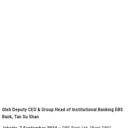
Oleh Deputy CEO & Group Head of Institutional Banking DBS
Bank, Tan Su Shan