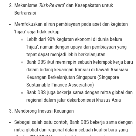
Mekanisme ‘
Risk-Reward
’ dan Kesepakatan untuk
Bertransisi
Memfokuskan aliran pembiayaan pada aset dan kegiatan
‘hijau’ saja tidak cukup
Lebih dari 90% kegiatan ekonomi di dunia belum
‘hijau’, namun dengan upaya dan pembiayaan yang
tepat dapat menjadi lebih berkelanjutan.
Bank DBS ikut memimpin sebuah kelompok kerja baru
dalam bidang keuangan transisi di bawah Asosiasi
Keuangan Berkelanjutan Singapura (Singapore
Sustainable Finance Association)
Bank DBS juga bekerja sama dengan mitra global dan
regional dalam jalur dekarbonisasi khusus Asia
Mendorong Inovasi Keuangan
Sebagai salah satu contoh, Bank DBS bekerja sama dengan
mitra global dan regional dalam sebuah koalisi baru yang