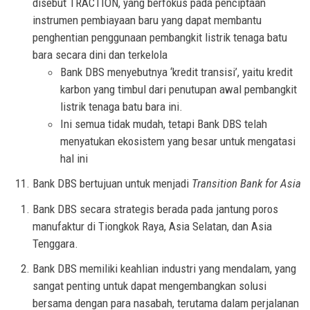
disebut TRACTION, yang berfokus pada penciptaan
instrumen pembiayaan baru yang dapat membantu
penghentian penggunaan pembangkit listrik tenaga batu
bara secara dini dan terkelola
Bank DBS menyebutnya ‘kredit transisi’, yaitu kredit
karbon yang timbul dari penutupan awal pembangkit
listrik tenaga batu bara ini.
Ini semua tidak mudah, tetapi Bank DBS telah
menyatukan ekosistem yang besar untuk mengatasi
hal ini
Bank DBS bertujuan untuk menjadi
Transition Bank for Asia
Bank DBS secara strategis berada pada jantung poros
manufaktur di Tiongkok Raya, Asia Selatan, dan Asia
Tenggara.
Bank DBS memiliki keahlian industri yang mendalam, yang
sangat penting untuk dapat mengembangkan solusi
bersama dengan para nasabah, terutama dalam perjalanan