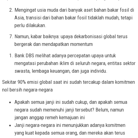
Mengingat usia muda dari banyak aset bahan bakar fosil di
Asia, transisi dari bahan bakar fosil tidaklah mudah, tetapi
perlu dilakukan.
Namun, kabar baiknya: upaya dekarbonisasi global terus
bergerak dan mendapatkan momentum
Bank DBS melihat adanya percepatan upaya untuk
mengatasi perubahan iklim di seluruh negara, entitas sektor
swasta, lembaga keuangan, dan juga individu.
Sekitar 90% emisi global saat ini sudah tercakup dalam komitmen
nol bersih negara-negara
Apakah semua janji ini sudah cukup, dan apakah semua
negara sudah memenuhi janji tersebut? Belum, namun
jangan anggap remeh kemajuan ini
Janji negara-negara ini menunjukkan adanya komitmen
yang kuat kepada semua orang, dan mereka akan terus