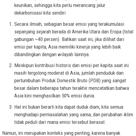
keunikan, sehingga kita perlu merancang jalur
dekarbonisasi kita sendiri
Secara ilmiah, sebagian besar emisi yang terakumulasi
sepanjang sejarah berada di Amerika Utara dan Eropa (total
gabungan ~40 persen). Bahkan saat ini, jika dilihat dari
emisi per kapita, Asia memiliki kinerja yang lebih baik
dibandingkan dengan wilayah lainnya.
Meskipun kontribusi historis dan emisi per kapita saat ini
masih tergolong moderat di Asia, jumlah penduduk dan
pertumbuhan Produk Domestik Bruto (PDB) yang sangat
besar dalam beberapa tahun terakhir mencatatkan bahwa
Asia kini menghasilkan 50% emisi dunia.
Hal ini bukan berarti kita dapat duduk diam, kita semua
menghadapi permasalahan yang sama, dan perubahan iklim
tidak peduli dari mana emisi tersebut berasal.
Namun, ini merupakan konteks yang penting, karena banyak