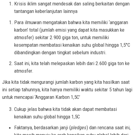
Krisis iklim sangat mendesak dan saling berkaitan dengan
tantangan keberlanjutan lainnya
Para ilmuwan mengatakan bahwa kita memiliki ‘anggaran
karbon’ total (jumlah emisi yang dapat kita masukkan ke
atmosfer) sekitar 2.900 giga ton, untuk memiliki
kesempatan membatasi kenaikan suhu global hingga 1,5°C
dibandingkan dengan tingkat sebelum industri.
Saat ini, kita telah melepaskan lebih dari 2.600 giga ton ke
atmosfer.
Jika kita tidak mengurangi jumlah karbon yang kita hasilkan saat
ini setiap tahunnya, kita hanya memiliki waktu sekitar 5 tahun lagi
untuk mencapai ‘Anggaran Karbon 1,5C’
Cukup jelas bahwa kita tidak akan dapat membatasi
kenaikan suhu global hingga 1,5C
Faktanya, berdasarkan janji (
pledges
) dan rencana saat ini,