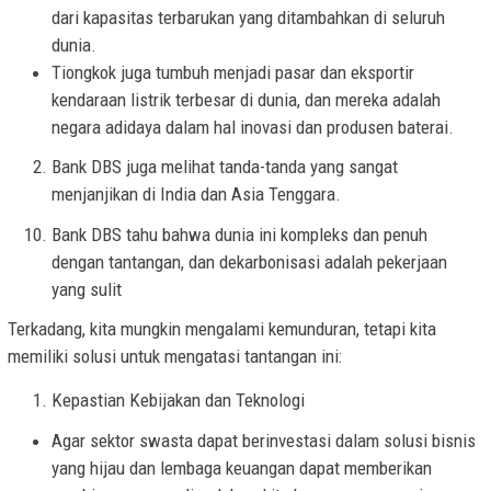
dari kapasitas terbarukan yang ditambahkan di seluruh
dunia.
Tiongkok juga tumbuh menjadi pasar dan eksportir
kendaraan listrik terbesar di dunia, dan mereka adalah
negara adidaya dalam hal inovasi dan produsen baterai.
Bank DBS juga melihat tanda-tanda yang sangat
menjanjikan di India dan Asia Tenggara.
Bank DBS tahu bahwa dunia ini kompleks dan penuh
dengan tantangan, dan dekarbonisasi adalah pekerjaan
yang sulit
Terkadang, kita mungkin mengalami kemunduran, tetapi kita
memiliki solusi untuk mengatasi tantangan ini:
Kepastian Kebijakan dan Teknologi
Agar sektor swasta dapat berinvestasi dalam solusi bisnis
yang hijau dan lembaga keuangan dapat memberikan