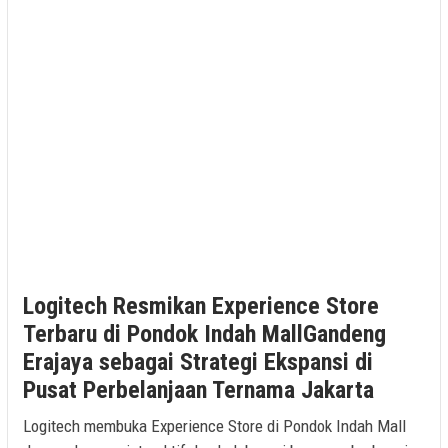
Logitech Resmikan Experience Store
Terbaru di Pondok Indah MallGandeng
Erajaya sebagai Strategi Ekspansi di
Pusat Perbelanjaan Ternama Jakarta
Logitech membuka Experience Store di Pondok Indah Mall