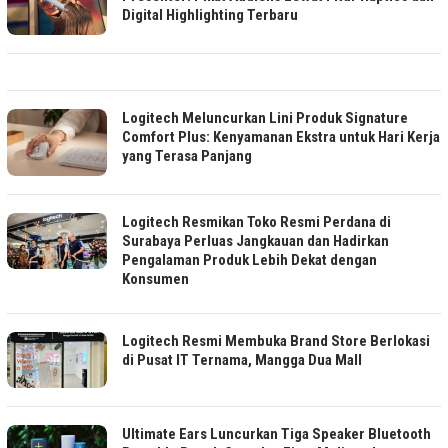
Digital Highlighting Terbaru
Logitech Meluncurkan Lini Produk Signature
Comfort Plus: Kenyamanan Ekstra untuk Hari Kerja
yang Terasa Panjang
Logitech Resmikan Toko Resmi Perdana di
Surabaya Perluas Jangkauan dan Hadirkan
Pengalaman Produk Lebih Dekat dengan
Konsumen
Logitech Resmi Membuka Brand Store Berlokasi
di Pusat IT Ternama, Mangga Dua Mall
Ultimate Ears Luncurkan Tiga Speaker Bluetooth