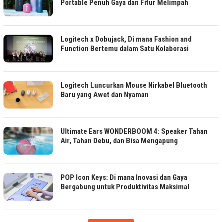
Portable Penuh Gaya dan Fitur Melimpah
Logitech x Dobujack, Di mana Fashion and
Function Bertemu dalam Satu Kolaborasi
Logitech Luncurkan Mouse Nirkabel Bluetooth
Baru yang Awet dan Nyaman
Ultimate Ears WONDERBOOM 4: Speaker Tahan
Air, Tahan Debu, dan Bisa Mengapung
POP Icon Keys: Di mana Inovasi dan Gaya
Bergabung untuk Produktivitas Maksimal