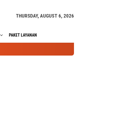
THURSDAY, AUGUST 6, 2026
PAKET LAYANAN