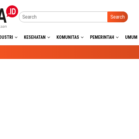
Search
DUSTRI
KESEHATAN
KOMUNITAS
PEMERINTAH
UMUM