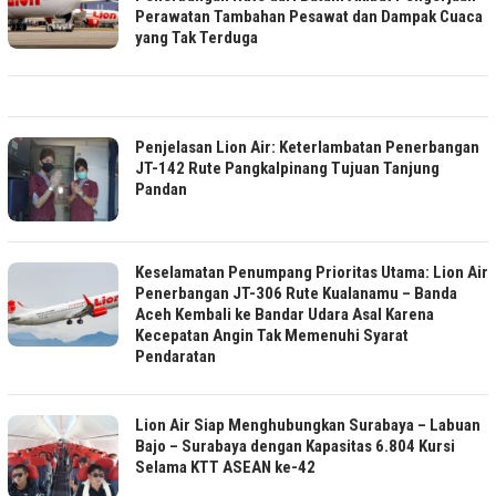
Perawatan Tambahan Pesawat dan Dampak Cuaca
yang Tak Terduga
Penjelasan Lion Air: Keterlambatan Penerbangan
JT-142 Rute Pangkalpinang Tujuan Tanjung
Pandan
Keselamatan Penumpang Prioritas Utama: Lion Air
Penerbangan JT-306 Rute Kualanamu – Banda
Aceh Kembali ke Bandar Udara Asal Karena
Kecepatan Angin Tak Memenuhi Syarat
Pendaratan
Lion Air Siap Menghubungkan Surabaya – Labuan
Bajo – Surabaya dengan Kapasitas 6.804 Kursi
Selama KTT ASEAN ke-42