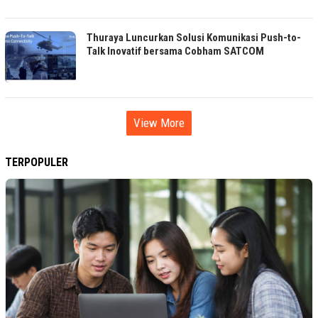
Thuraya Luncurkan Solusi Komunikasi Push-to-
Talk Inovatif bersama Cobham SATCOM
View More
TERPOPULER