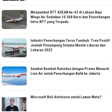
Menyambut KTT ASEAN ke-42 di Labuan Bajo
Wings Air Sediakan 10.368 Kursi dan Penerbangan
Intra-NTT yang Terpadu
Industri Penerbangan Terus Tumbuh: Tren Positif
Jumlah Penumpang Selama Musim Liburan dan
Lebaran 2023
Sambut Kembali Rutinitas dengan Promo Menarik
Lion Air untuk Penerbangan Balik ke Jakarta
Microsoft Beli Activision untuk Lawan Meta?