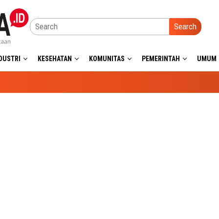
Search
DUSTRI
KESEHATAN
KOMUNITAS
PEMERINTAH
UMUM