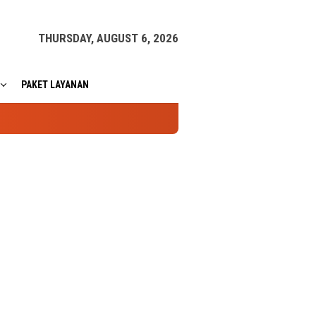
THURSDAY, AUGUST 6, 2026
PAKET LAYANAN