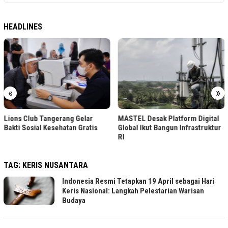
HEADLINES
«
»
Lions Club Tangerang Gelar
MASTEL Desak Platform Digital
Bakti Sosial Kesehatan Gratis
Global Ikut Bangun Infrastruktur
RI
TAG:
KERIS NUSANTARA
Indonesia Resmi Tetapkan 19 April sebagai Hari
Keris Nasional: Langkah Pelestarian Warisan
Budaya