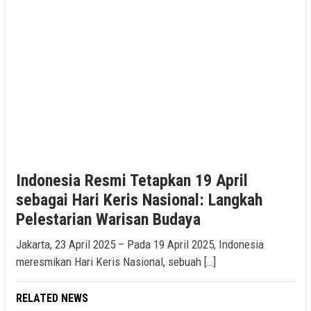
Indonesia Resmi Tetapkan 19 April
sebagai Hari Keris Nasional: Langkah
Pelestarian Warisan Budaya
Jakarta, 23 April 2025 – Pada 19 April 2025, Indonesia
meresmikan Hari Keris Nasional, sebuah […]
RELATED NEWS