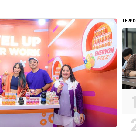
TERPO