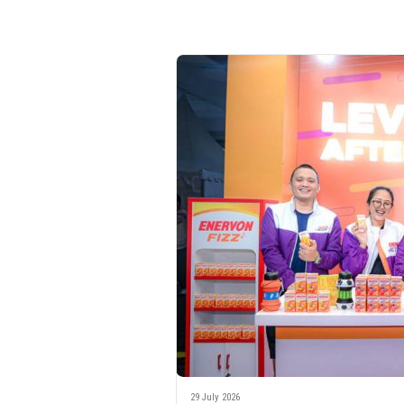
29 July 2026