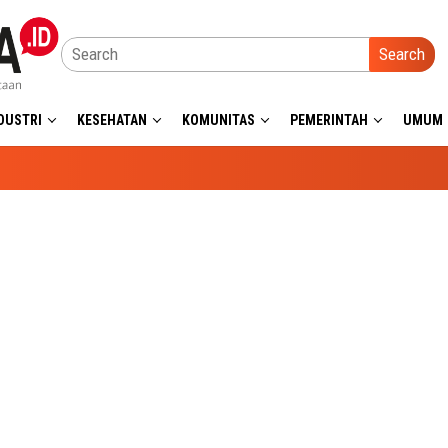
Search
DUSTRI
KESEHATAN
KOMUNITAS
PEMERINTAH
UMUM