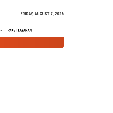
FRIDAY, AUGUST 7, 2026
PAKET LAYANAN