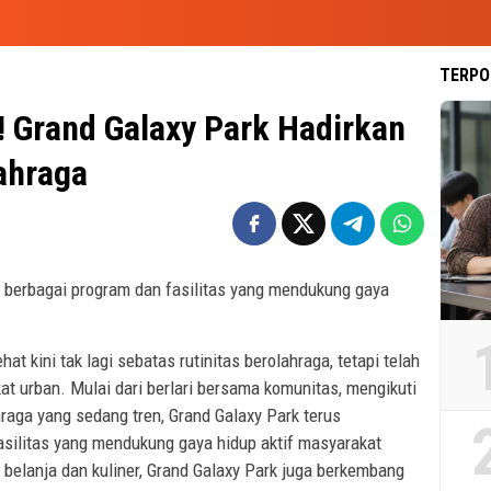
TERPO
! Grand Galaxy Park Hadirkan
ahraga
 berbagai program dan fasilitas yang mendukung gaya
at kini tak lagi sebatas rutinitas berolahraga, tetapi telah
kat urban. Mulai dari berlari bersama komunitas, mengikuti
raga yang sedang tren, Grand Galaxy Park terus
silitas yang mendukung gaya hidup aktif masyarakat
 belanja dan kuliner, Grand Galaxy Park juga berkembang