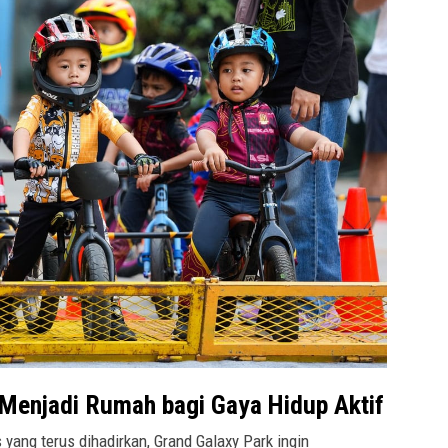
, Menjadi Rumah bagi Gaya Hidup Aktif
 yang terus dihadirkan, Grand Galaxy Park ingin