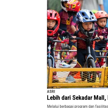
ASRI
Lebih dari Sekadar Mall
Melalui berbagai program dan fasilitas