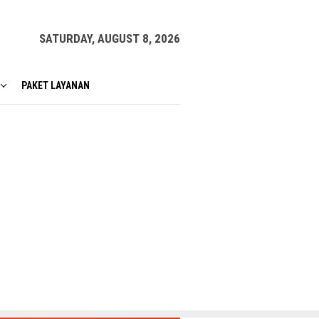
SATURDAY, AUGUST 8, 2026
PAKET LAYANAN