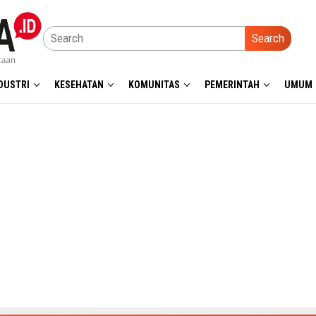
Search
DUSTRI
KESEHATAN
KOMUNITAS
PEMERINTAH
UMUM